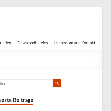
tunden
Downloadbereich
Impressum und Kontakt
este Beiträge