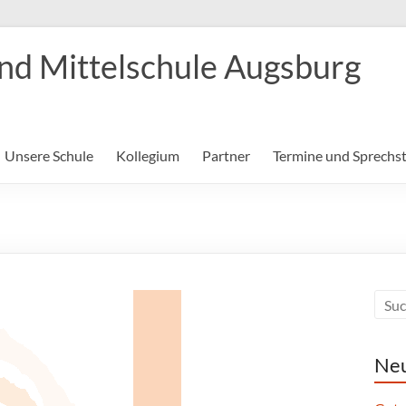
nd Mittelschule Augsburg
Unsere Schule
Kollegium
Partner
Termine und Sprechs
Neu