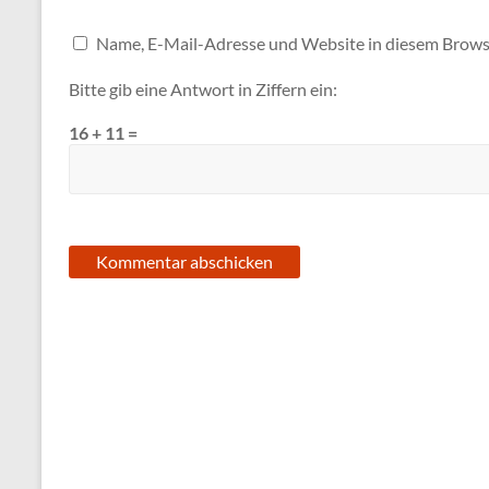
Name, E-Mail-Adresse und Website in diesem Brows
Bitte gib eine Antwort in Ziffern ein:
16 + 11 =