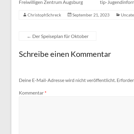
Freiwilligen Zentrum Augsburg tip-Jugendinformat
ChristophSchreck
September 21, 2023
Uncate
←
Der Speiseplan für Oktober
Schreibe einen Kommentar
Deine E-Mail-Adresse wird nicht veröffentlicht.
Erforder
Kommentar
*