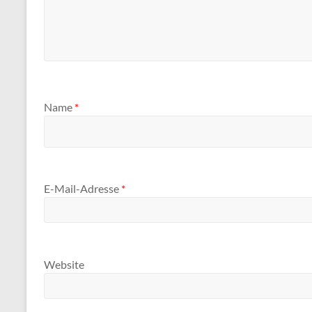
Name
*
E-Mail-Adresse
*
Website