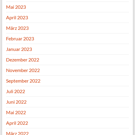
Mai 2023
April 2023
März 2023
Februar 2023
Januar 2023
Dezember 2022
November 2022
September 2022
Juli 2022
Juni 2022
Mai 2022
April 2022
März 2022