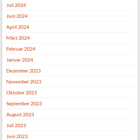
Juli 2024
Juni 2024
April 2024
März 2024
Februar 2024
Januar 2024
Dezember 2023
November 2023
Oktober 2023
September 2023
August 2023
Juli 2023
Juni 2023