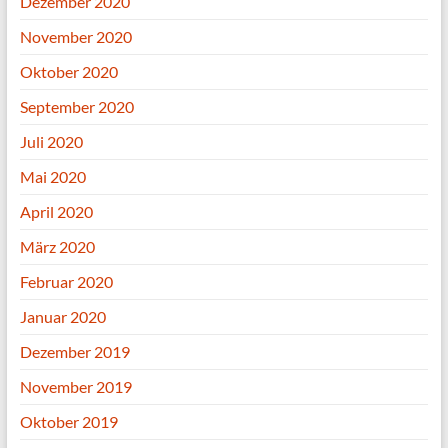
Dezember 2020
November 2020
Oktober 2020
September 2020
Juli 2020
Mai 2020
April 2020
März 2020
Februar 2020
Januar 2020
Dezember 2019
November 2019
Oktober 2019