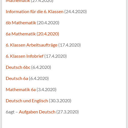
Mathematik
(27.4.2020)
Information für die 6. Klassen
(24.4.2020)
6b Mathematik
(20.4.2020)
6a Mathematik (20.4.2020)
6. Klassen Arbeitsaufträge
(17.4.2020)
6. Klassen Infobrief
(17.4.2020)
Deutsch 6bc
(6.4.2020)
Deutsch 6a
(6.4.2020)
Mathematik 6a
(3.4.2020)
Deutsch und Englisch
(30.3.2020)
6agt –
Aufgaben Deutsch
(27.3.2020)