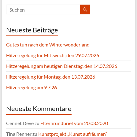
Neueste Beiträge
Gutes tun nach dem Winterwonderland
Hitzeregelung für Mittwoch, den 29.07.2026
Hitzeregelung am heutigen Dienstag, den 14.07.2026
Hitzeregelung für Montag, den 13.07.2026
Hitzeregelung am 9.7.26
Neueste Kommentare
Cennet Deve
zu
Elternrundbrief vom 20.03.2020
Tina Renner
zu
Kunstprojekt „Kunst aufräumen“