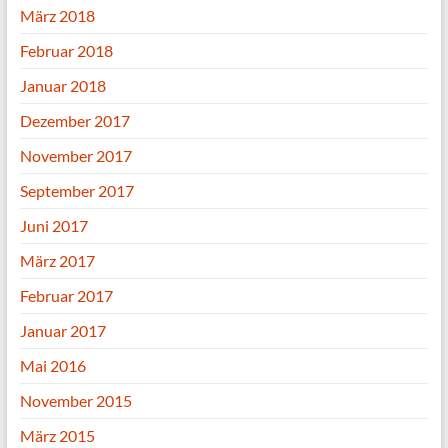
März 2018
Februar 2018
Januar 2018
Dezember 2017
November 2017
September 2017
Juni 2017
März 2017
Februar 2017
Januar 2017
Mai 2016
November 2015
März 2015