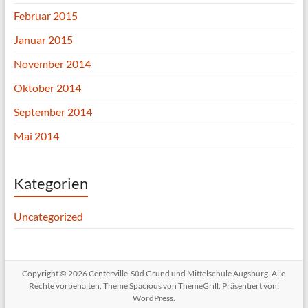
Februar 2015
Januar 2015
November 2014
Oktober 2014
September 2014
Mai 2014
Kategorien
Uncategorized
Copyright © 2026
Centerville-Süd Grund und Mittelschule Augsburg
. Alle
Rechte vorbehalten. Theme
Spacious
von ThemeGrill. Präsentiert von:
WordPress
.