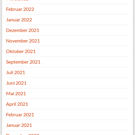
Februar 2022
Januar 2022
Dezember 2021
November 2021
Oktober 2021
September 2021
Juli 2021
Juni 2021
Mai 2021
April 2021
Februar 2021
Januar 2021