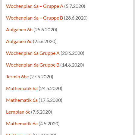
Wochenplan 6a – Gruppe A
(5.7.2020)
Wochenplan 6a – Gruppe B
(28.6.2020)
Aufgaben 6b
(25.6.2020)
Aufgaben 6c
(25.6.2020)
Wochenplan 6a Gruppe A
(20.6.2020)
Wochenplan 6a Gruppe B
(14.6.2020)
Termin 6bc
(27.5.2020)
Mathematik 6a
(24.5.2020)
Mathematik 6a
(17.5.2020)
Lernplan 6c
(7.5.2020)
Mathematik 6a
(4.5.2020)