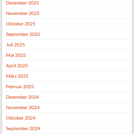
Dezember 2025
November 2025
Oktober 2025
September 2025
Juli 2025
Mai 2025
April 2025
März 2025
Februar 2025
Dezember 2024
November 2024
Oktober 2024
September 2024