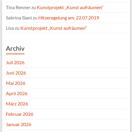
Tina Renner
zu
Kunstprojekt „Kunst aufräumen“
Sabrina Siani
zu
Hitzeregelung am: 22.07.2019
Lisa
zu
Kunstprojekt „Kunst aufräumen“
Archiv
Juli 2026
Juni 2026
Mai 2026
April 2026
März 2026
Februar 2026
Januar 2026