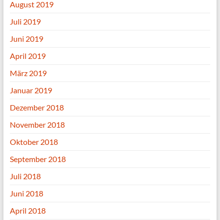
August 2019
Juli 2019
Juni 2019
April 2019
März 2019
Januar 2019
Dezember 2018
November 2018
Oktober 2018
September 2018
Juli 2018
Juni 2018
April 2018