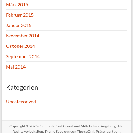
März 2015
Februar 2015
Januar 2015
November 2014
Oktober 2014
September 2014
Mai 2014
Kategorien
Uncategorized
Copyright © 2026
Centerville-Süd Grund und Mittelschule Augsburg
. Alle
Rechte vorbehalten. Theme
Spacious
von ThemeGrill. Präsentiert von: