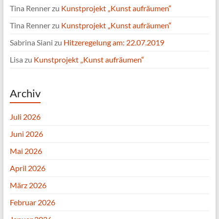
Tina Renner
zu
Kunstprojekt „Kunst aufräumen“
Tina Renner
zu
Kunstprojekt „Kunst aufräumen“
Sabrina Siani
zu
Hitzeregelung am: 22.07.2019
Lisa
zu
Kunstprojekt „Kunst aufräumen“
Archiv
Juli 2026
Juni 2026
Mai 2026
April 2026
März 2026
Februar 2026