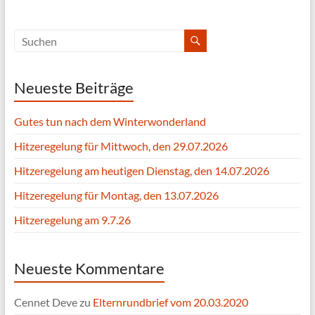
Neueste Beiträge
Gutes tun nach dem Winterwonderland
Hitzeregelung für Mittwoch, den 29.07.2026
Hitzeregelung am heutigen Dienstag, den 14.07.2026
Hitzeregelung für Montag, den 13.07.2026
Hitzeregelung am 9.7.26
Neueste Kommentare
Cennet Deve
zu
Elternrundbrief vom 20.03.2020