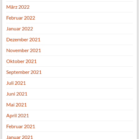
März 2022
Februar 2022
Januar 2022
Dezember 2021
November 2021
Oktober 2021
September 2021
Juli 2021
Juni 2021
Mai 2021
April 2021
Februar 2021
Januar 2021