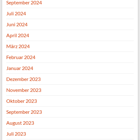
September 2024
Juli 2024
Juni 2024
April 2024
März 2024
Februar 2024
Januar 2024
Dezember 2023
November 2023
Oktober 2023
September 2023
August 2023
Juli 2023