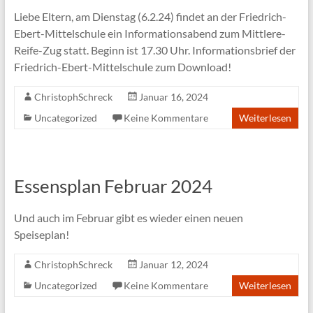
Liebe Eltern, am Dienstag (6.2.24) findet an der Friedrich-
Ebert-Mittelschule ein Informationsabend zum Mittlere-
Reife-Zug statt. Beginn ist 17.30 Uhr. Informationsbrief der
Friedrich-Ebert-Mittelschule zum Download!
ChristophSchreck
Januar 16, 2024
Uncategorized
Keine Kommentare
Weiterlesen
Essensplan Februar 2024
Und auch im Februar gibt es wieder einen neuen
Speiseplan!
ChristophSchreck
Januar 12, 2024
Uncategorized
Keine Kommentare
Weiterlesen