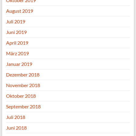
Oktober 2019
August 2019
Juli 2019
Juni 2019
April 2019
März 2019
Januar 2019
Dezember 2018
November 2018
Oktober 2018
September 2018
Juli 2018
Juni 2018