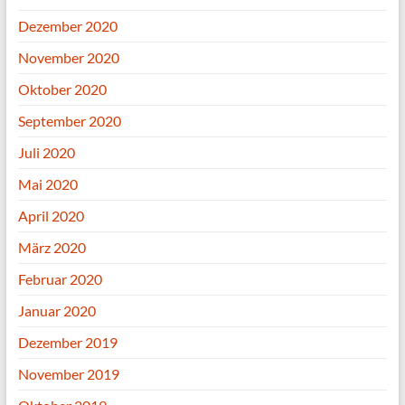
Dezember 2020
November 2020
Oktober 2020
September 2020
Juli 2020
Mai 2020
April 2020
März 2020
Februar 2020
Januar 2020
Dezember 2019
November 2019