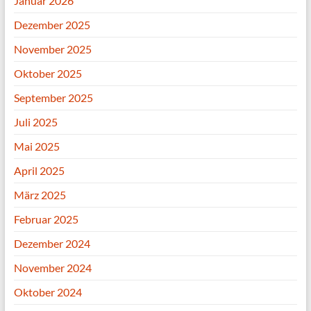
Januar 2026
Dezember 2025
November 2025
Oktober 2025
September 2025
Juli 2025
Mai 2025
April 2025
März 2025
Februar 2025
Dezember 2024
November 2024
Oktober 2024