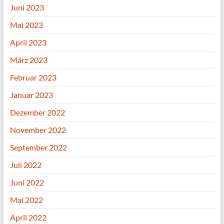
Juni 2023
Mai 2023
April 2023
März 2023
Februar 2023
Januar 2023
Dezember 2022
November 2022
September 2022
Juli 2022
Juni 2022
Mai 2022
April 2022