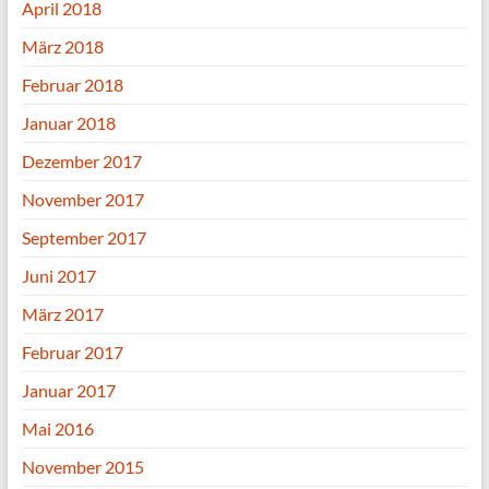
April 2018
März 2018
Februar 2018
Januar 2018
Dezember 2017
November 2017
September 2017
Juni 2017
März 2017
Februar 2017
Januar 2017
Mai 2016
November 2015