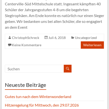
Centerville-Süd Mittelschule statt. Ingesamt kämpften 40
Schüler der Jahrgangsstufen 4-8 um die begehrten
Siegtrophäen. Am Ende konnte es natürlich nur einen Sieger
geben. Wir bedanken uns bei allen Schüler, die so engagiert
an dem Event
ChristophSchreck
Juli 6, 2018
Uncategorized
Keine Kommentare
Weiterlesen
Neueste Beiträge
Gutes tun nach dem Winterwonderland
Hitzeregelung für Mittwoch, den 29.07.2026