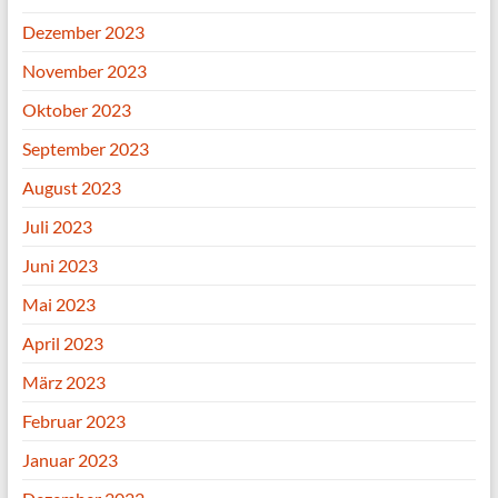
Dezember 2023
November 2023
Oktober 2023
September 2023
August 2023
Juli 2023
Juni 2023
Mai 2023
April 2023
März 2023
Februar 2023
Januar 2023