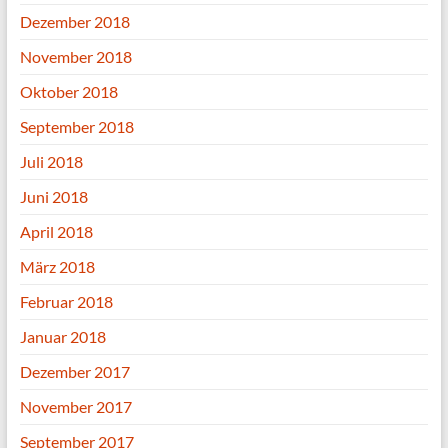
Dezember 2018
November 2018
Oktober 2018
September 2018
Juli 2018
Juni 2018
April 2018
März 2018
Februar 2018
Januar 2018
Dezember 2017
November 2017
September 2017