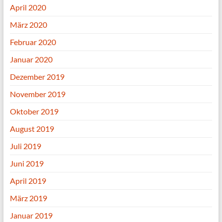
April 2020
März 2020
Februar 2020
Januar 2020
Dezember 2019
November 2019
Oktober 2019
August 2019
Juli 2019
Juni 2019
April 2019
März 2019
Januar 2019