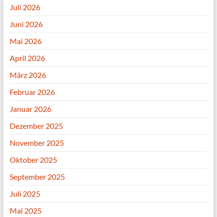
Juli 2026
Juni 2026
Mai 2026
April 2026
März 2026
Februar 2026
Januar 2026
Dezember 2025
November 2025
Oktober 2025
September 2025
Juli 2025
Mai 2025