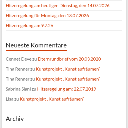
Hitzeregelung am heutigen Dienstag, den 14.07.2026
Hitzeregelung für Montag, den 13.07.2026
Hitzeregelung am 9.7.26
Neueste Kommentare
Cennet Deve
zu
Elternrundbrief vom 20.03.2020
Tina Renner
zu
Kunstprojekt „Kunst aufräumen“
Tina Renner
zu
Kunstprojekt „Kunst aufräumen“
Sabrina Siani
zu
Hitzeregelung am: 22.07.2019
Lisa
zu
Kunstprojekt „Kunst aufräumen“
Archiv