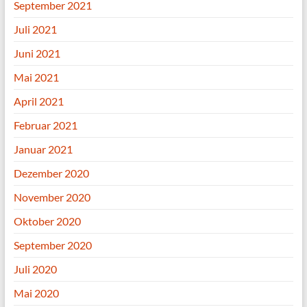
September 2021
Juli 2021
Juni 2021
Mai 2021
April 2021
Februar 2021
Januar 2021
Dezember 2020
November 2020
Oktober 2020
September 2020
Juli 2020
Mai 2020