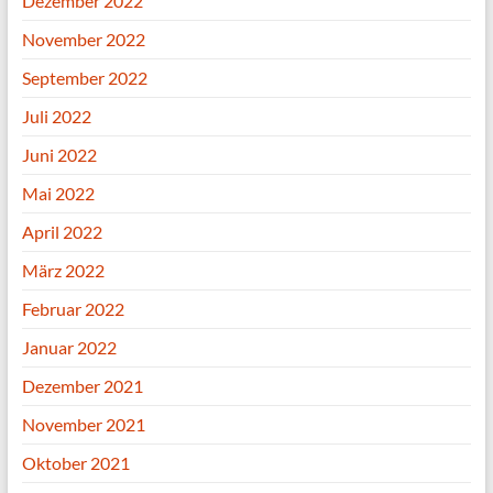
Dezember 2022
November 2022
September 2022
Juli 2022
Juni 2022
Mai 2022
April 2022
März 2022
Februar 2022
Januar 2022
Dezember 2021
November 2021
Oktober 2021