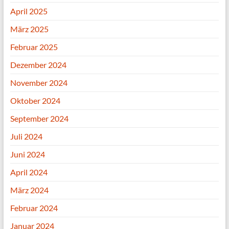
April 2025
März 2025
Februar 2025
Dezember 2024
November 2024
Oktober 2024
September 2024
Juli 2024
Juni 2024
April 2024
März 2024
Februar 2024
Januar 2024