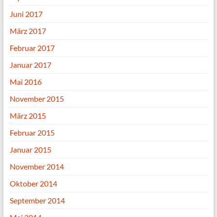
Juni 2017
März 2017
Februar 2017
Januar 2017
Mai 2016
November 2015
März 2015
Februar 2015
Januar 2015
November 2014
Oktober 2014
September 2014