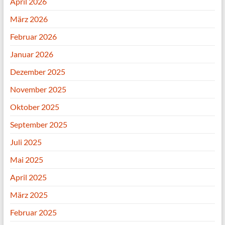
April 2026
März 2026
Februar 2026
Januar 2026
Dezember 2025
November 2025
Oktober 2025
September 2025
Juli 2025
Mai 2025
April 2025
März 2025
Februar 2025