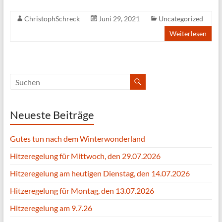
ChristophSchreck
Juni 29, 2021
Uncategorized
Weiterlesen
Neueste Beiträge
Gutes tun nach dem Winterwonderland
Hitzeregelung für Mittwoch, den 29.07.2026
Hitzeregelung am heutigen Dienstag, den 14.07.2026
Hitzeregelung für Montag, den 13.07.2026
Hitzeregelung am 9.7.26