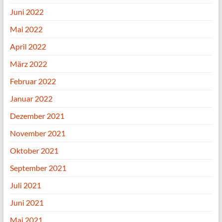
Juni 2022
Mai 2022
April 2022
März 2022
Februar 2022
Januar 2022
Dezember 2021
November 2021
Oktober 2021
September 2021
Juli 2021
Juni 2021
Mai 2021