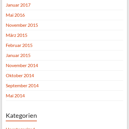
Januar 2017
Mai 2016
November 2015
März 2015
Februar 2015
Januar 2015
November 2014
Oktober 2014
September 2014
Mai 2014
Kategorien