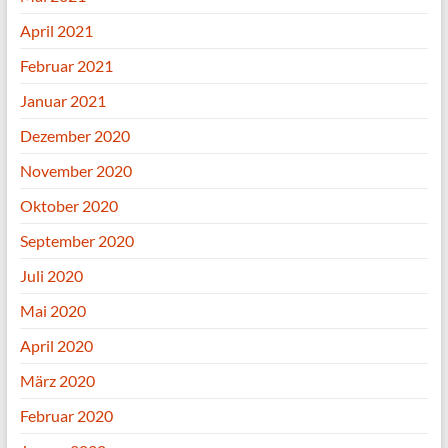
April 2021
Februar 2021
Januar 2021
Dezember 2020
November 2020
Oktober 2020
September 2020
Juli 2020
Mai 2020
April 2020
März 2020
Februar 2020