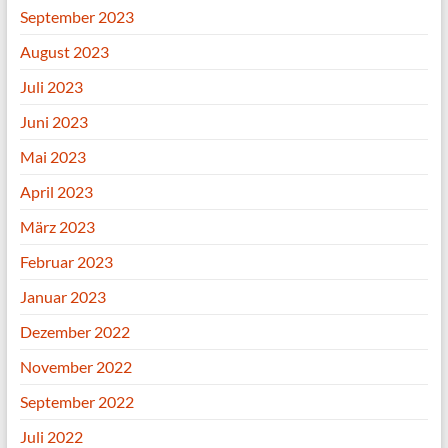
September 2023
August 2023
Juli 2023
Juni 2023
Mai 2023
April 2023
März 2023
Februar 2023
Januar 2023
Dezember 2022
November 2022
September 2022
Juli 2022