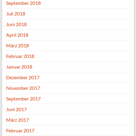
September 2018
Juli 2018
Juni 2018
April 2018
März 2018
Februar 2018
Januar 2018
Dezember 2017
November 2017
September 2017
Juni 2017
März 2017
Februar 2017