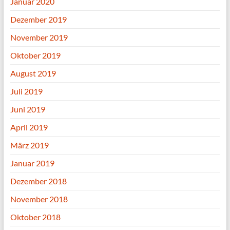
Januar 2020
Dezember 2019
November 2019
Oktober 2019
August 2019
Juli 2019
Juni 2019
April 2019
März 2019
Januar 2019
Dezember 2018
November 2018
Oktober 2018