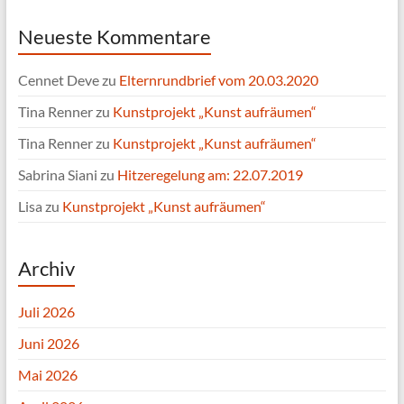
Neueste Kommentare
Cennet Deve
zu
Elternrundbrief vom 20.03.2020
Tina Renner
zu
Kunstprojekt „Kunst aufräumen“
Tina Renner
zu
Kunstprojekt „Kunst aufräumen“
Sabrina Siani
zu
Hitzeregelung am: 22.07.2019
Lisa
zu
Kunstprojekt „Kunst aufräumen“
Archiv
Juli 2026
Juni 2026
Mai 2026