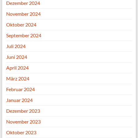
Dezember 2024
November 2024
Oktober 2024
September 2024
Juli 2024
Juni 2024
April 2024
März 2024
Februar 2024
Januar 2024
Dezember 2023
November 2023
Oktober 2023