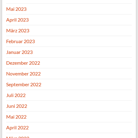
Mai 2023
April 2023
März 2023
Februar 2023
Januar 2023
Dezember 2022
November 2022
September 2022
Juli 2022
Juni 2022
Mai 2022
April 2022