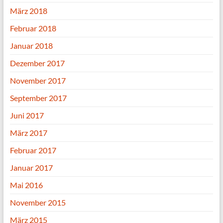
März 2018
Februar 2018
Januar 2018
Dezember 2017
November 2017
September 2017
Juni 2017
März 2017
Februar 2017
Januar 2017
Mai 2016
November 2015
März 2015