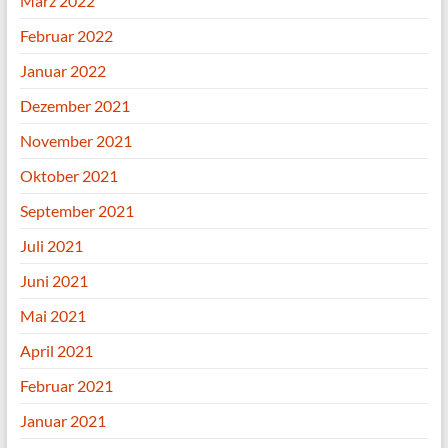
März 2022
Februar 2022
Januar 2022
Dezember 2021
November 2021
Oktober 2021
September 2021
Juli 2021
Juni 2021
Mai 2021
April 2021
Februar 2021
Januar 2021