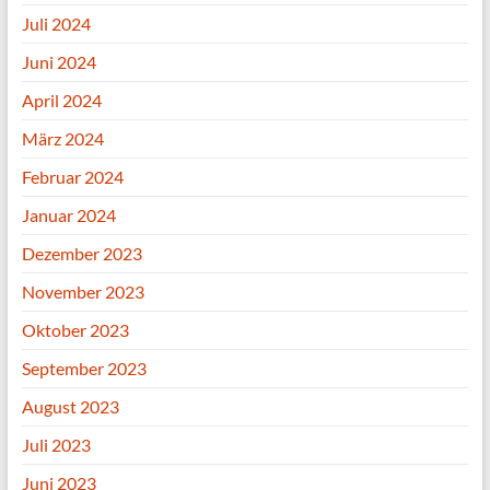
Juli 2024
Juni 2024
April 2024
März 2024
Februar 2024
Januar 2024
Dezember 2023
November 2023
Oktober 2023
September 2023
August 2023
Juli 2023
Juni 2023