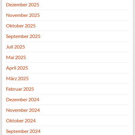
Dezember 2025
November 2025
Oktober 2025
September 2025
Juli 2025
Mai 2025
April 2025
März 2025
Februar 2025
Dezember 2024
November 2024
Oktober 2024
September 2024