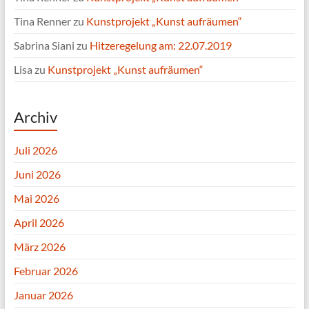
Tina Renner
zu
Kunstprojekt „Kunst aufräumen“
Sabrina Siani
zu
Hitzeregelung am: 22.07.2019
Lisa
zu
Kunstprojekt „Kunst aufräumen“
Archiv
Juli 2026
Juni 2026
Mai 2026
April 2026
März 2026
Februar 2026
Januar 2026