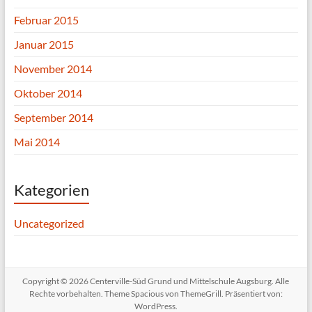
Februar 2015
Januar 2015
November 2014
Oktober 2014
September 2014
Mai 2014
Kategorien
Uncategorized
Copyright © 2026
Centerville-Süd Grund und Mittelschule Augsburg
. Alle
Rechte vorbehalten. Theme
Spacious
von ThemeGrill. Präsentiert von:
WordPress
.