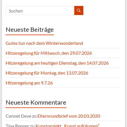
Neueste Beiträge
Gutes tun nach dem Winterwonderland
Hitzeregelung für Mittwoch, den 29.07.2026
Hitzeregelung am heutigen Dienstag, den 14.07.2026
Hitzeregelung für Montag, den 13.07.2026
Hitzeregelung am 9.7.26
Neueste Kommentare
Cennet Deve
zu
Elternrundbrief vom 20.03.2020
Tina Renner
zu
Kunstprojekt „Kunst aufräumen“