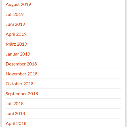
August 2019
Juli 2019
Juni 2019
April 2019
März 2019
Januar 2019
Dezember 2018
November 2018
Oktober 2018
September 2018
Juli 2018
Juni 2018
April 2018