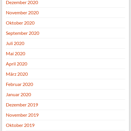
Dezember 2020
November 2020
Oktober 2020
September 2020
Juli 2020
Mai 2020
April 2020
März 2020
Februar 2020
Januar 2020
Dezember 2019
November 2019
Oktober 2019