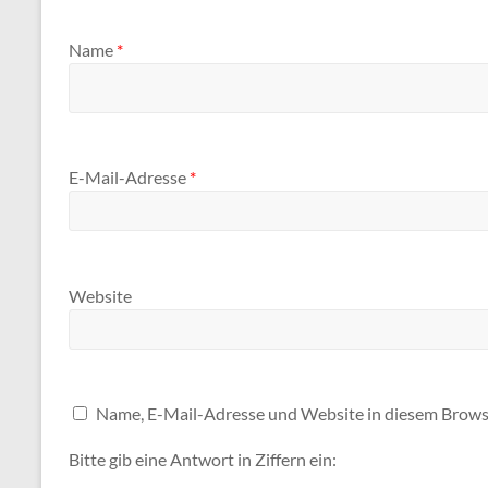
Name
*
E-Mail-Adresse
*
Website
Name, E-Mail-Adresse und Website in diesem Brows
Bitte gib eine Antwort in Ziffern ein: