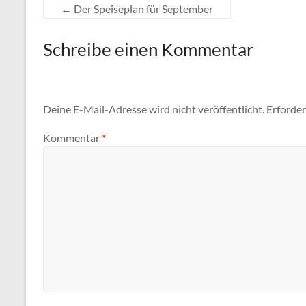
←
Der Speiseplan für September
Schreibe einen Kommentar
Deine E-Mail-Adresse wird nicht veröffentlicht.
Erforder
Kommentar
*