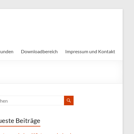
tunden
Downloadbereich
Impressum und Kontakt
este Beiträge