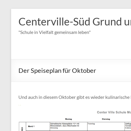
Zum
Inhalt
Centerville-Süd Grund u
springen
"Schule in Vielfalt gemeinsam leben"
Der Speiseplan für Oktober
Und auch in diesem Oktober gibt es wieder kulinarische 