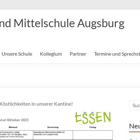
nd Mittelschule Augsburg
Unsere Schule
Kollegium
Partner
Termine und Sprechs
Köstlichkeiten in unserer Kantine!
Neu