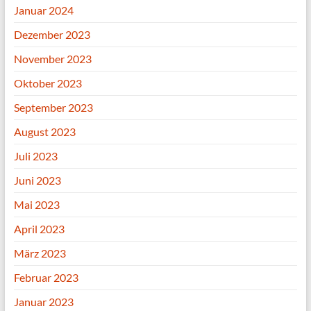
Januar 2024
Dezember 2023
November 2023
Oktober 2023
September 2023
August 2023
Juli 2023
Juni 2023
Mai 2023
April 2023
März 2023
Februar 2023
Januar 2023