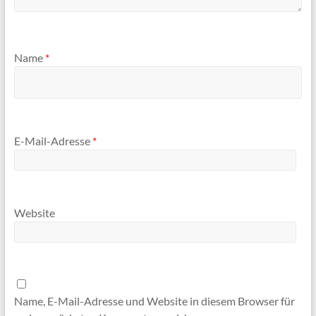
Name
*
E-Mail-Adresse
*
Website
Name, E-Mail-Adresse und Website in diesem Browser für