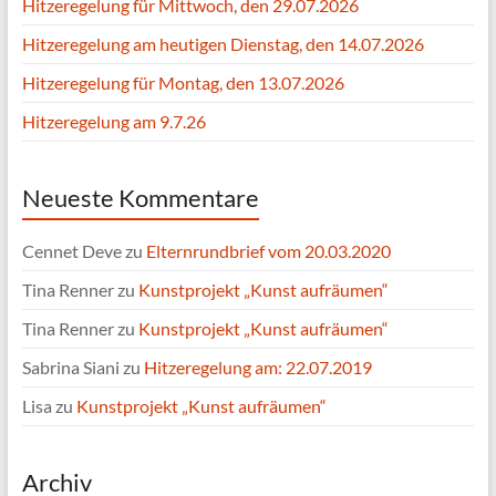
Hitzeregelung für Mittwoch, den 29.07.2026
Hitzeregelung am heutigen Dienstag, den 14.07.2026
Hitzeregelung für Montag, den 13.07.2026
Hitzeregelung am 9.7.26
Neueste Kommentare
Cennet Deve
zu
Elternrundbrief vom 20.03.2020
Tina Renner
zu
Kunstprojekt „Kunst aufräumen“
Tina Renner
zu
Kunstprojekt „Kunst aufräumen“
Sabrina Siani
zu
Hitzeregelung am: 22.07.2019
Lisa
zu
Kunstprojekt „Kunst aufräumen“
Archiv