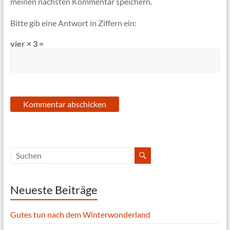
meinen nächsten Kommentar speichern.
Bitte gib eine Antwort in Ziffern ein:
vier × 3 =
Neueste Beiträge
Gutes tun nach dem Winterwonderland