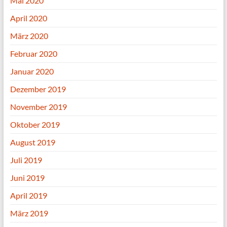
Mai 2020
April 2020
März 2020
Februar 2020
Januar 2020
Dezember 2019
November 2019
Oktober 2019
August 2019
Juli 2019
Juni 2019
April 2019
März 2019