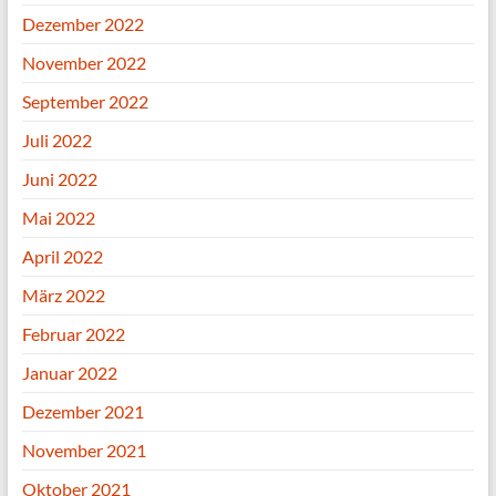
Dezember 2022
November 2022
September 2022
Juli 2022
Juni 2022
Mai 2022
April 2022
März 2022
Februar 2022
Januar 2022
Dezember 2021
November 2021
Oktober 2021