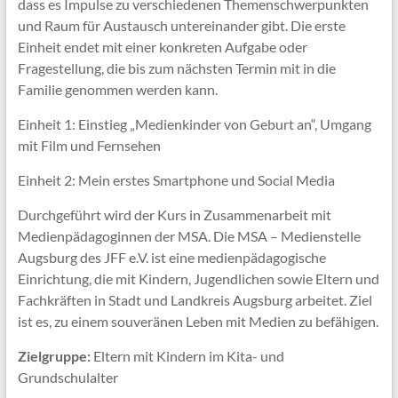
dass es Impulse zu verschiedenen Themenschwerpunkten
und Raum für Austausch untereinander gibt. Die erste
Einheit endet mit einer konkreten Aufgabe oder
Fragestellung, die bis zum nächsten Termin mit in die
Familie genommen werden kann.
Einheit 1: Einstieg „Medienkinder von Geburt an“, Umgang
mit Film und Fernsehen
Einheit 2: Mein erstes Smartphone und Social Media
Durchgeführt wird der Kurs in Zusammenarbeit mit
Medienpädagoginnen der MSA. Die MSA – Medienstelle
Augsburg des JFF e.V. ist eine medienpädagogische
Einrichtung, die mit Kindern, Jugendlichen sowie Eltern und
Fachkräften in Stadt und Landkreis Augsburg arbeitet. Ziel
ist es, zu einem souveränen Leben mit Medien zu befähigen.
Zielgruppe:
Eltern mit Kindern im Kita- und
Grundschulalter