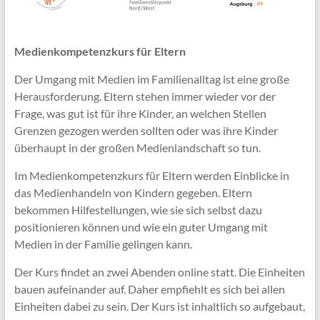
Medienkompetenzkurs für Eltern
Der Umgang mit Medien im Familienalltag ist eine große
Herausforderung. Eltern stehen immer wieder vor der
Frage, was gut ist für ihre Kinder, an welchen Stellen
Grenzen gezogen werden sollten oder was ihre Kinder
überhaupt in der großen Medienlandschaft so tun.
Im Medienkompetenzkurs für Eltern werden Einblicke in
das Medienhandeln von Kindern gegeben. Eltern
bekommen Hilfestellungen, wie sie sich selbst dazu
positionieren können und wie ein guter Umgang mit
Medien in der Familie gelingen kann.
Der Kurs findet an zwei Abenden online statt. Die Einheiten
bauen aufeinander auf. Daher empfiehlt es sich bei allen
Einheiten dabei zu sein. Der Kurs ist inhaltlich so aufgebaut,