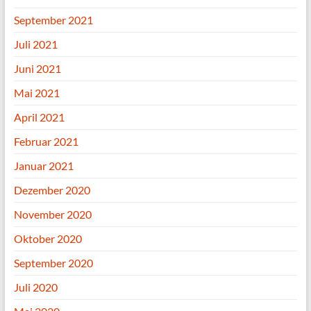
September 2021
Juli 2021
Juni 2021
Mai 2021
April 2021
Februar 2021
Januar 2021
Dezember 2020
November 2020
Oktober 2020
September 2020
Juli 2020