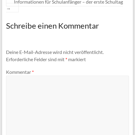
Informationen für Schulanfänger – der erste Schultag
→
Schreibe einen Kommentar
Deine E-Mail-Adresse wird nicht veröffentlicht.
Erforderliche Felder sind mit
*
markiert
Kommentar
*