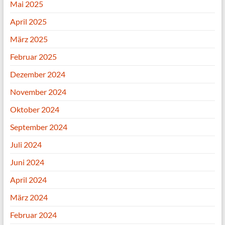
Mai 2025
April 2025
März 2025
Februar 2025
Dezember 2024
November 2024
Oktober 2024
September 2024
Juli 2024
Juni 2024
April 2024
März 2024
Februar 2024