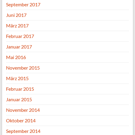
September 2017
Juni 2017
März 2017
Februar 2017
Januar 2017
Mai 2016
November 2015
März 2015
Februar 2015
Januar 2015
November 2014
Oktober 2014
September 2014