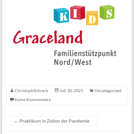
ChristophSchreck
Juli 30, 2021
Uncategorized
Keine Kommentare
←
Praktikum in Zeiten der Pandemie