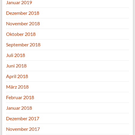
Januar 2019
Dezember 2018
November 2018
Oktober 2018
September 2018
Juli 2018
Juni 2018
April 2018
März 2018
Februar 2018
Januar 2018
Dezember 2017
November 2017