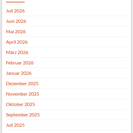
Juli 2026
Juni 2026
Mai 2026
April 2026
März 2026
Februar 2026
Januar 2026
Dezember 2025
November 2025
Oktober 2025
September 2025
Juli 2025