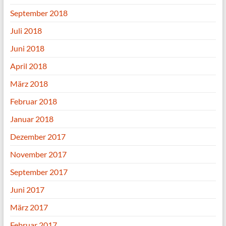
September 2018
Juli 2018
Juni 2018
April 2018
März 2018
Februar 2018
Januar 2018
Dezember 2017
November 2017
September 2017
Juni 2017
März 2017
Februar 2017