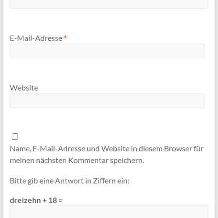
E-Mail-Adresse
*
Website
Name, E-Mail-Adresse und Website in diesem Browser für
meinen nächsten Kommentar speichern.
Bitte gib eine Antwort in Ziffern ein:
dreizehn + 18 =