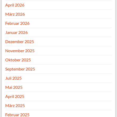
April 2026
März 2026
Februar 2026
Januar 2026
Dezember 2025
November 2025
Oktober 2025
September 2025
Juli 2025
Mai 2025
April 2025
März 2025
Februar 2025