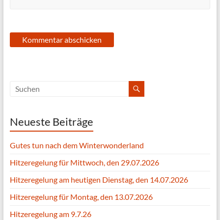
Neueste Beiträge
Gutes tun nach dem Winterwonderland
Hitzeregelung für Mittwoch, den 29.07.2026
Hitzeregelung am heutigen Dienstag, den 14.07.2026
Hitzeregelung für Montag, den 13.07.2026
Hitzeregelung am 9.7.26