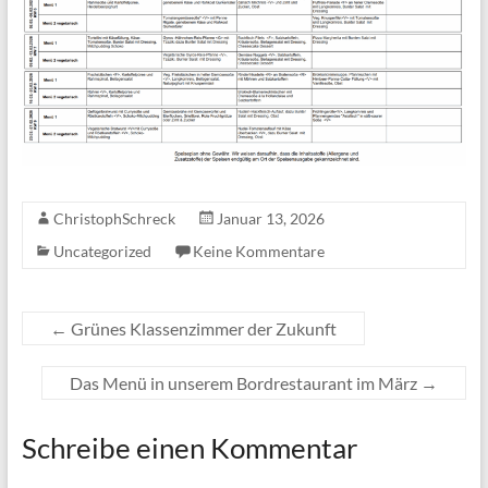
ChristophSchreck
Januar 13, 2026
Uncategorized
Keine Kommentare
←
Grünes Klassenzimmer der Zukunft
Das Menü in unserem Bordrestaurant im März
→
Schreibe einen Kommentar