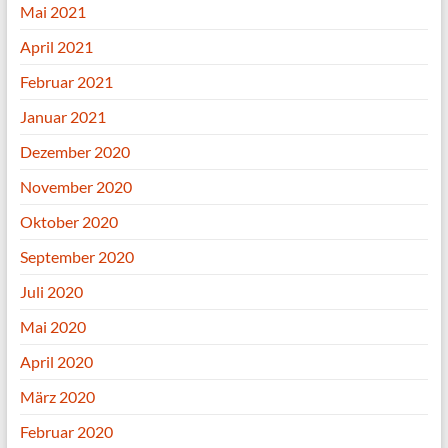
Mai 2021
April 2021
Februar 2021
Januar 2021
Dezember 2020
November 2020
Oktober 2020
September 2020
Juli 2020
Mai 2020
April 2020
März 2020
Februar 2020