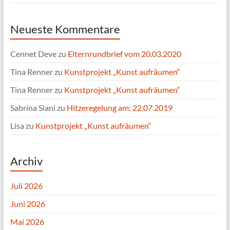
Neueste Kommentare
Cennet Deve
zu
Elternrundbrief vom 20.03.2020
Tina Renner
zu
Kunstprojekt „Kunst aufräumen“
Tina Renner
zu
Kunstprojekt „Kunst aufräumen“
Sabrina Siani
zu
Hitzeregelung am: 22.07.2019
Lisa
zu
Kunstprojekt „Kunst aufräumen“
Archiv
Juli 2026
Juni 2026
Mai 2026