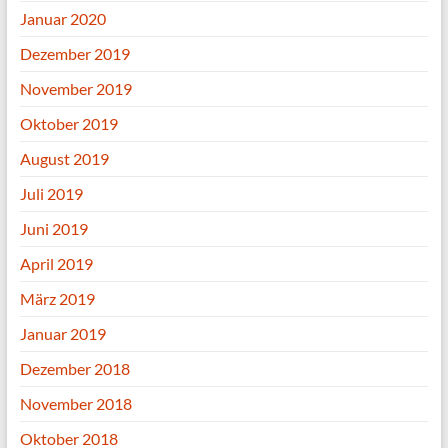
Januar 2020
Dezember 2019
November 2019
Oktober 2019
August 2019
Juli 2019
Juni 2019
April 2019
März 2019
Januar 2019
Dezember 2018
November 2018
Oktober 2018