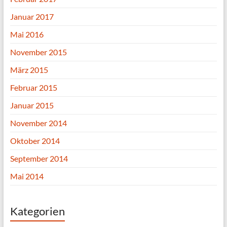
Januar 2017
Mai 2016
November 2015
März 2015
Februar 2015
Januar 2015
November 2014
Oktober 2014
September 2014
Mai 2014
Kategorien