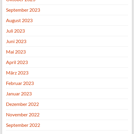
September 2023
August 2023
Juli 2023
Juni 2023
Mai 2023
April 2023
März 2023
Februar 2023
Januar 2023
Dezember 2022
November 2022
September 2022