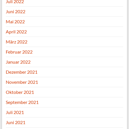
Juli 2022
Juni 2022
Mai 2022
April 2022
März 2022
Februar 2022
Januar 2022
Dezember 2021
November 2021
Oktober 2021
September 2021
Juli 2021
Juni 2021