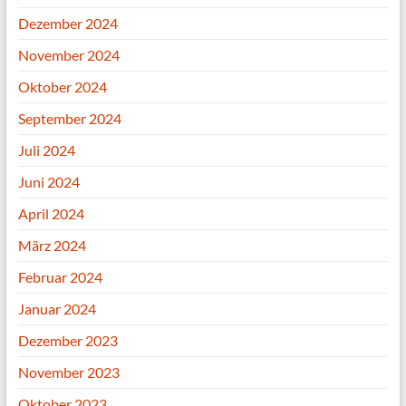
Dezember 2024
November 2024
Oktober 2024
September 2024
Juli 2024
Juni 2024
April 2024
März 2024
Februar 2024
Januar 2024
Dezember 2023
November 2023
Oktober 2023