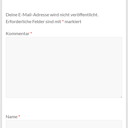
Deine E-Mail-Adresse wird nicht veröffentlicht.
Erforderliche Felder sind mit
*
markiert
Kommentar
*
Name
*