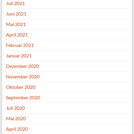
Juli 2021
Juni 2021
Mai 2021
April 2021
Februar 2021
Januar 2021
Dezember 2020
November 2020
Oktober 2020
September 2020
Juli 2020
Mai 2020
April 2020