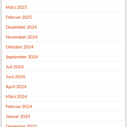
März 2025
Februar 2025
Dezember 2024
November 2024
Oktober 2024
September 2024
Juli 2024
Juni 2024
April 2024
März 2024
Februar 2024
Januar 2024
Dezember 2023