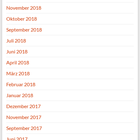
November 2018
Oktober 2018
September 2018
Juli 2018
Juni 2018
April 2018
März 2018
Februar 2018
Januar 2018
Dezember 2017
November 2017
September 2017
Juni 2017