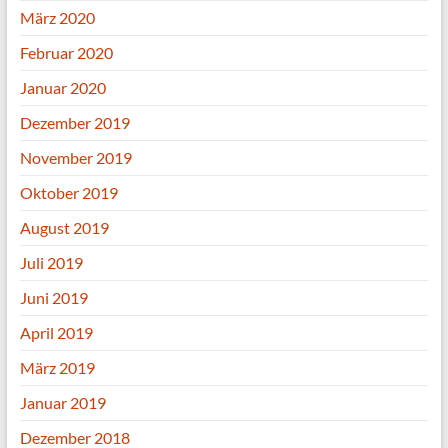
März 2020
Februar 2020
Januar 2020
Dezember 2019
November 2019
Oktober 2019
August 2019
Juli 2019
Juni 2019
April 2019
März 2019
Januar 2019
Dezember 2018