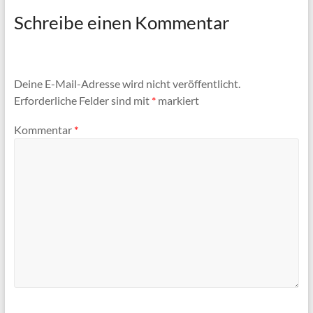
Schreibe einen Kommentar
Deine E-Mail-Adresse wird nicht veröffentlicht.
Erforderliche Felder sind mit
*
markiert
Kommentar
*