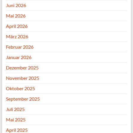
Juni 2026
Mai 2026
April 2026
März 2026
Februar 2026
Januar 2026
Dezember 2025
November 2025
Oktober 2025
September 2025
Juli 2025
Mai 2025
April 2025