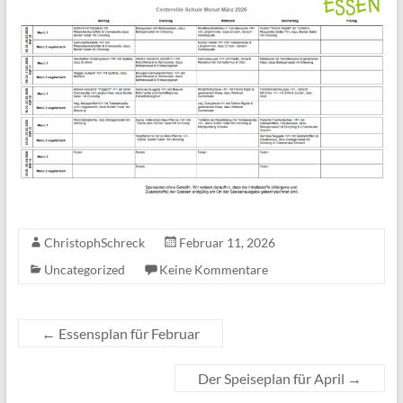
ChristophSchreck
Februar 11, 2026
Uncategorized
Keine Kommentare
←
Essensplan für Februar
Der Speiseplan für April
→