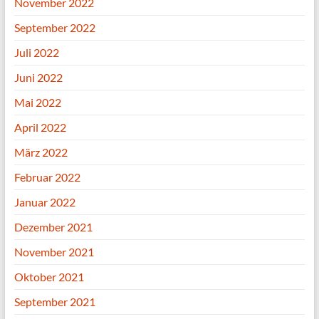
November 2022
September 2022
Juli 2022
Juni 2022
Mai 2022
April 2022
März 2022
Februar 2022
Januar 2022
Dezember 2021
November 2021
Oktober 2021
September 2021