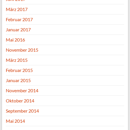
März 2017
Februar 2017
Januar 2017
Mai 2016
November 2015
März 2015
Februar 2015
Januar 2015
November 2014
Oktober 2014
September 2014
Mai 2014