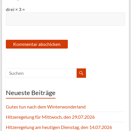
drei × 3 =
Neueste Beiträge
Gutes tun nach dem Winterwonderland
Hitzeregelung für Mittwoch, den 29.07.2026
Hitzeregelung am heutigen Dienstag, den 14.07.2026