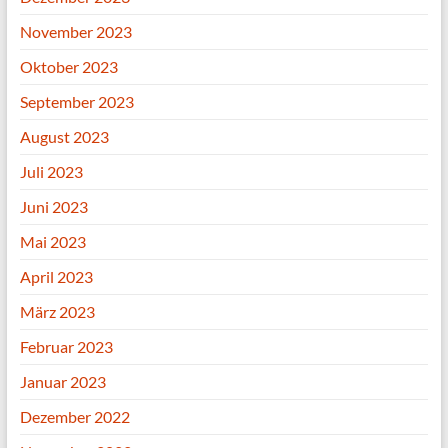
November 2023
Oktober 2023
September 2023
August 2023
Juli 2023
Juni 2023
Mai 2023
April 2023
März 2023
Februar 2023
Januar 2023
Dezember 2022