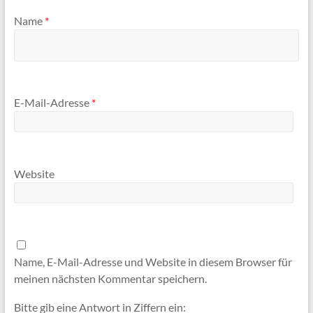
Name
*
E-Mail-Adresse
*
Website
Name, E-Mail-Adresse und Website in diesem Browser für
meinen nächsten Kommentar speichern.
Bitte gib eine Antwort in Ziffern ein: