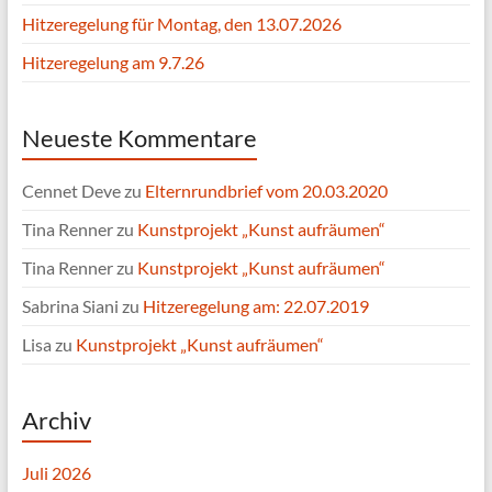
Hitzeregelung für Montag, den 13.07.2026
Hitzeregelung am 9.7.26
Neueste Kommentare
Cennet Deve
zu
Elternrundbrief vom 20.03.2020
Tina Renner
zu
Kunstprojekt „Kunst aufräumen“
Tina Renner
zu
Kunstprojekt „Kunst aufräumen“
Sabrina Siani
zu
Hitzeregelung am: 22.07.2019
Lisa
zu
Kunstprojekt „Kunst aufräumen“
Archiv
Juli 2026