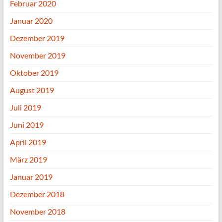
Februar 2020
Januar 2020
Dezember 2019
November 2019
Oktober 2019
August 2019
Juli 2019
Juni 2019
April 2019
März 2019
Januar 2019
Dezember 2018
November 2018