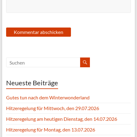
Neueste Beiträge
Gutes tun nach dem Winterwonderland
Hitzeregelung für Mittwoch, den 29.07.2026
Hitzeregelung am heutigen Dienstag, den 14.07.2026
Hitzeregelung für Montag, den 13.07.2026