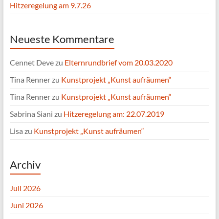
Hitzeregelung am 9.7.26
Neueste Kommentare
Cennet Deve
zu
Elternrundbrief vom 20.03.2020
Tina Renner
zu
Kunstprojekt „Kunst aufräumen“
Tina Renner
zu
Kunstprojekt „Kunst aufräumen“
Sabrina Siani
zu
Hitzeregelung am: 22.07.2019
Lisa
zu
Kunstprojekt „Kunst aufräumen“
Archiv
Juli 2026
Juni 2026