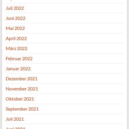
Juli 2022
Juni 2022
Mai 2022
April 2022
März 2022
Februar 2022
Januar 2022
Dezember 2021
November 2021
Oktober 2021
September 2021
Juli 2021
Juni 2021