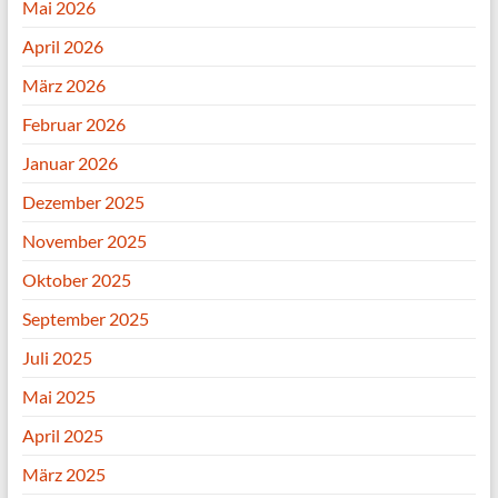
Mai 2026
April 2026
März 2026
Februar 2026
Januar 2026
Dezember 2025
November 2025
Oktober 2025
September 2025
Juli 2025
Mai 2025
April 2025
März 2025