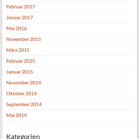
Februar 2017
Januar 2017
Mai 2016
November 2015
März 2015
Februar 2015
Januar 2015
November 2014
Oktober 2014
September 2014
Mai 2014
Kategorien