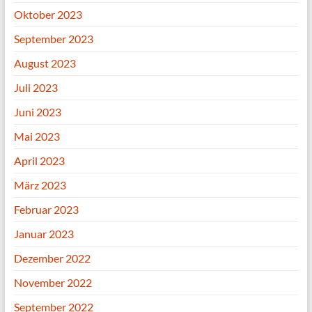
Oktober 2023
September 2023
August 2023
Juli 2023
Juni 2023
Mai 2023
April 2023
März 2023
Februar 2023
Januar 2023
Dezember 2022
November 2022
September 2022