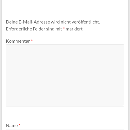
Deine E-Mail-Adresse wird nicht veröffentlicht.
Erforderliche Felder sind mit
*
markiert
Kommentar
*
Name
*