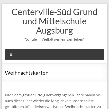
Zum
Centerville-Süd Grund
Inhalt
springen
und Mittelschule
Augsburg
"Schule in Vielfalt gemeinsam leben"
Menü
Weihnachtskarten
Nach dem großen Erfolg der vergangenen Jahre haben Sie
auch dieses Jahr wieder die Möglichkeit unsere selbst
gestalteten, künstlerisch wertvollen Weihnachtskarten zu