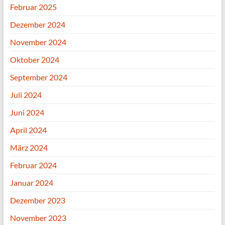
Februar 2025
Dezember 2024
November 2024
Oktober 2024
September 2024
Juli 2024
Juni 2024
April 2024
März 2024
Februar 2024
Januar 2024
Dezember 2023
November 2023