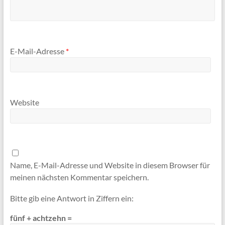
E-Mail-Adresse
*
Website
Name, E-Mail-Adresse und Website in diesem Browser für
meinen nächsten Kommentar speichern.
Bitte gib eine Antwort in Ziffern ein:
fünf + achtzehn =