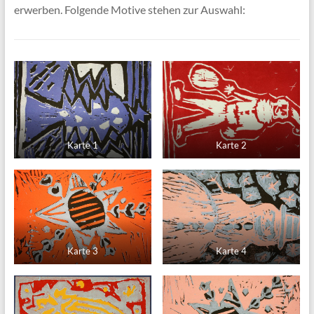
erwerben. Folgende Motive stehen zur Auswahl:
Karte 1
Karte 2
Karte 3
Karte 4