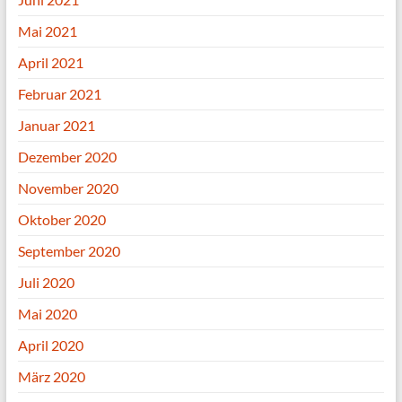
Mai 2021
April 2021
Februar 2021
Januar 2021
Dezember 2020
November 2020
Oktober 2020
September 2020
Juli 2020
Mai 2020
April 2020
März 2020