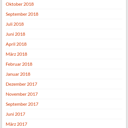
Oktober 2018
September 2018
Juli 2018
Juni 2018
April 2018
März 2018
Februar 2018
Januar 2018
Dezember 2017
November 2017
September 2017
Juni 2017
März 2017