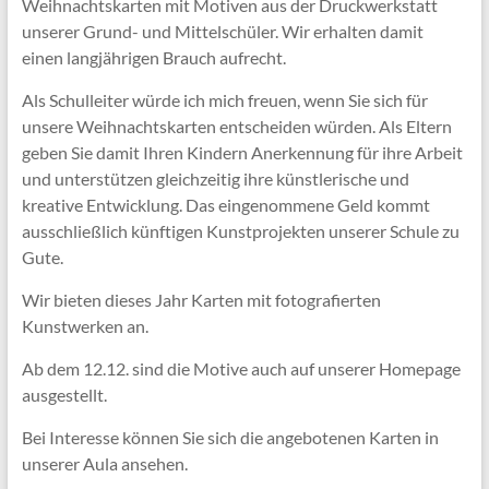
Weihnachtskarten mit Motiven aus der Druckwerkstatt
unserer Grund- und Mittelschüler. Wir erhalten damit
einen langjährigen Brauch aufrecht.
Als Schulleiter würde ich mich freuen, wenn Sie sich für
unsere Weihnachtskarten entscheiden würden. Als Eltern
geben Sie damit Ihren Kindern Anerkennung für ihre Arbeit
und unterstützen gleichzeitig ihre künstlerische und
kreative Entwicklung. Das eingenommene Geld kommt
ausschließlich künftigen Kunstprojekten unserer Schule zu
Gute.
Wir bieten dieses Jahr Karten mit fotografierten
Kunstwerken an.
Ab dem 12.12. sind die Motive auch auf unserer Homepage
ausgestellt.
Bei Interesse können Sie sich die angebotenen Karten in
unserer Aula ansehen.