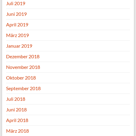
Juli 2019
Juni 2019
April 2019
März 2019
Januar 2019
Dezember 2018
November 2018
Oktober 2018
September 2018
Juli 2018
Juni 2018
April 2018
März 2018