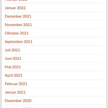
Januar 2022
Dezember 2021
November 2021
Oktober 2021
September 2021
Juli 2021
Juni 2021
Mai 2021
April 2021
Februar 2021
Januar 2021
Dezember 2020