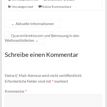
Uncategorized
Keine Kommentare
←
Aktuelle Informationen
Quarantäneklassen und Betreuung in den
Weihnachtsferien
→
Schreibe einen Kommentar
Deine E-Mail-Adresse wird nicht veröffentlicht.
Erforderliche Felder sind mit
*
markiert
Kommentar
*