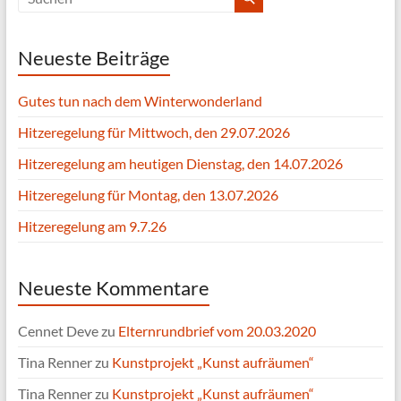
Neueste Beiträge
Gutes tun nach dem Winterwonderland
Hitzeregelung für Mittwoch, den 29.07.2026
Hitzeregelung am heutigen Dienstag, den 14.07.2026
Hitzeregelung für Montag, den 13.07.2026
Hitzeregelung am 9.7.26
Neueste Kommentare
Cennet Deve
zu
Elternrundbrief vom 20.03.2020
Tina Renner
zu
Kunstprojekt „Kunst aufräumen“
Tina Renner
zu
Kunstprojekt „Kunst aufräumen“