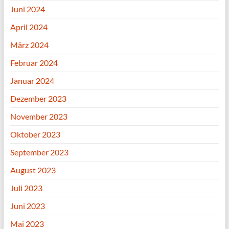
Juni 2024
April 2024
März 2024
Februar 2024
Januar 2024
Dezember 2023
November 2023
Oktober 2023
September 2023
August 2023
Juli 2023
Juni 2023
Mai 2023