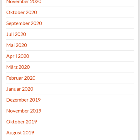
November 2020
Oktober 2020
September 2020
Juli 2020
Mai 2020
April 2020
März 2020
Februar 2020
Januar 2020
Dezember 2019
November 2019
Oktober 2019
August 2019