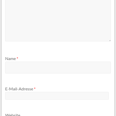
Name
*
E-Mail-Adresse
*
Website