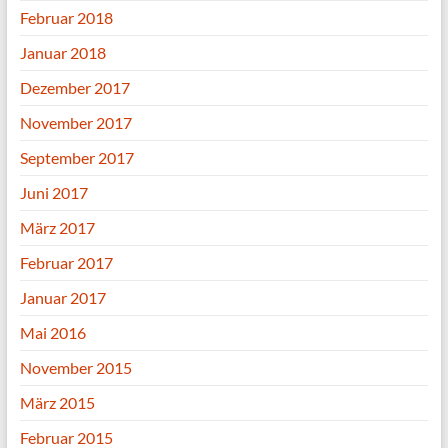
Februar 2018
Januar 2018
Dezember 2017
November 2017
September 2017
Juni 2017
März 2017
Februar 2017
Januar 2017
Mai 2016
November 2015
März 2015
Februar 2015