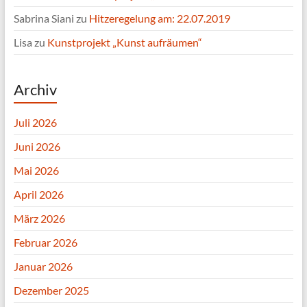
Sabrina Siani
zu
Hitzeregelung am: 22.07.2019
Lisa
zu
Kunstprojekt „Kunst aufräumen“
Archiv
Juli 2026
Juni 2026
Mai 2026
April 2026
März 2026
Februar 2026
Januar 2026
Dezember 2025