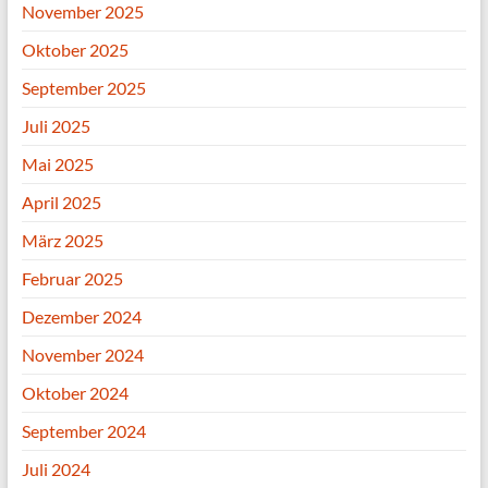
November 2025
Oktober 2025
September 2025
Juli 2025
Mai 2025
April 2025
März 2025
Februar 2025
Dezember 2024
November 2024
Oktober 2024
September 2024
Juli 2024