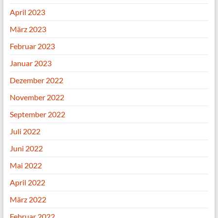
April 2023
März 2023
Februar 2023
Januar 2023
Dezember 2022
November 2022
September 2022
Juli 2022
Juni 2022
Mai 2022
April 2022
März 2022
Februar 2022