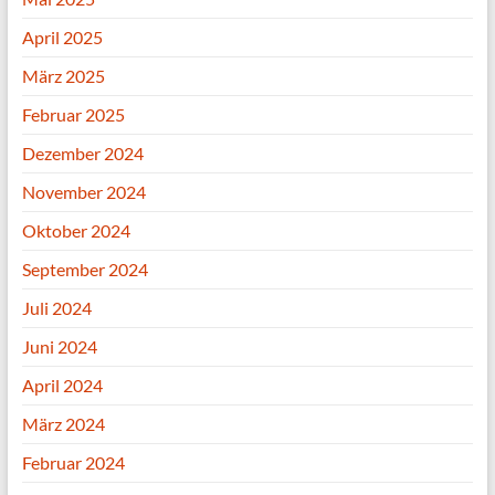
April 2025
März 2025
Februar 2025
Dezember 2024
November 2024
Oktober 2024
September 2024
Juli 2024
Juni 2024
April 2024
März 2024
Februar 2024