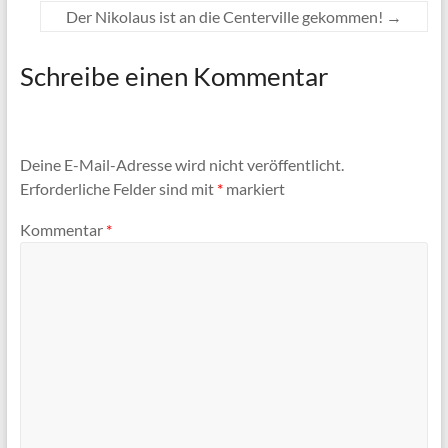
Der Nikolaus ist an die Centerville gekommen!
→
Schreibe einen Kommentar
Deine E-Mail-Adresse wird nicht veröffentlicht.
Erforderliche Felder sind mit
*
markiert
Kommentar
*