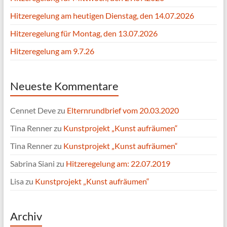
Hitzeregelung am heutigen Dienstag, den 14.07.2026
Hitzeregelung für Montag, den 13.07.2026
Hitzeregelung am 9.7.26
Neueste Kommentare
Cennet Deve
zu
Elternrundbrief vom 20.03.2020
Tina Renner
zu
Kunstprojekt „Kunst aufräumen“
Tina Renner
zu
Kunstprojekt „Kunst aufräumen“
Sabrina Siani
zu
Hitzeregelung am: 22.07.2019
Lisa
zu
Kunstprojekt „Kunst aufräumen“
Archiv