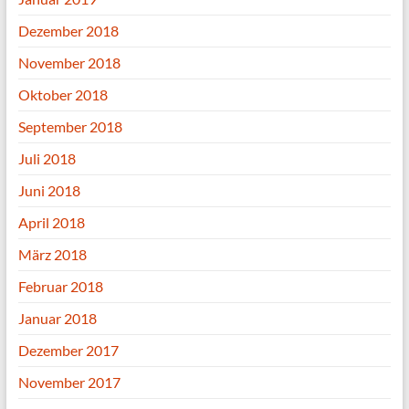
Dezember 2018
November 2018
Oktober 2018
September 2018
Juli 2018
Juni 2018
April 2018
März 2018
Februar 2018
Januar 2018
Dezember 2017
November 2017