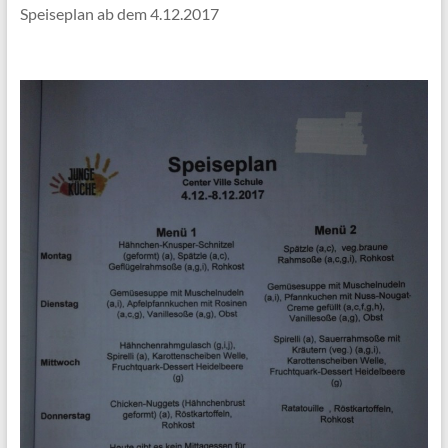
Speiseplan ab dem 4.12.2017