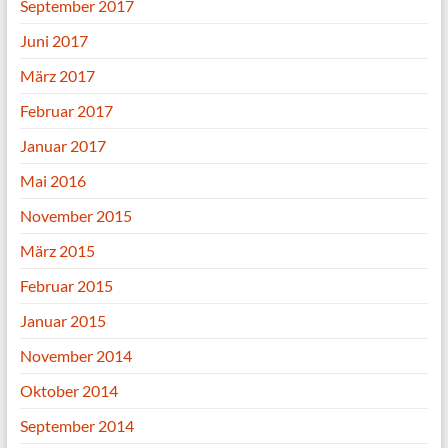
September 2017
Juni 2017
März 2017
Februar 2017
Januar 2017
Mai 2016
November 2015
März 2015
Februar 2015
Januar 2015
November 2014
Oktober 2014
September 2014