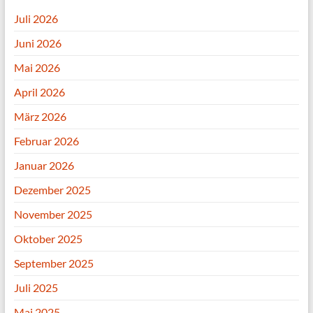
Juli 2026
Juni 2026
Mai 2026
April 2026
März 2026
Februar 2026
Januar 2026
Dezember 2025
November 2025
Oktober 2025
September 2025
Juli 2025
Mai 2025