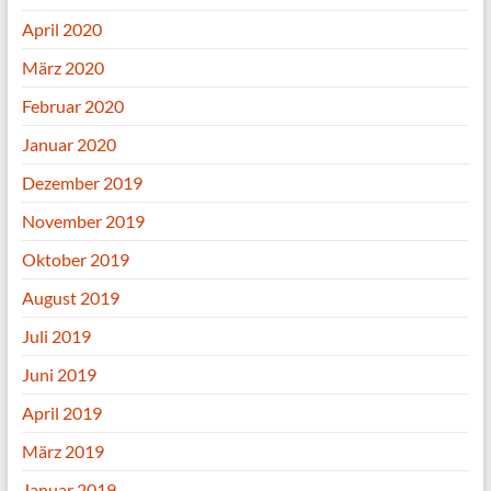
April 2020
März 2020
Februar 2020
Januar 2020
Dezember 2019
November 2019
Oktober 2019
August 2019
Juli 2019
Juni 2019
April 2019
März 2019
Januar 2019