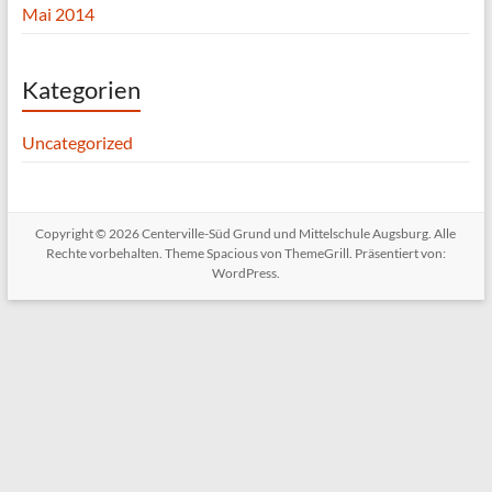
Mai 2014
Kategorien
Uncategorized
Copyright © 2026
Centerville-Süd Grund und Mittelschule Augsburg
. Alle
Rechte vorbehalten. Theme
Spacious
von ThemeGrill. Präsentiert von:
WordPress
.