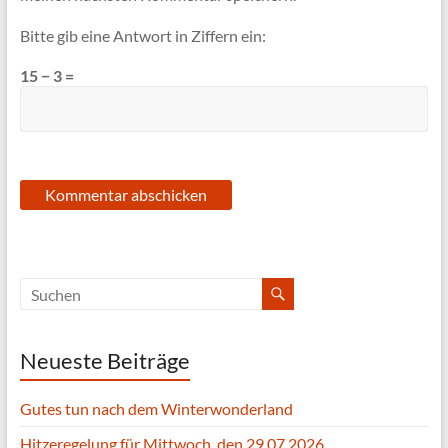
Bitte gib eine Antwort in Ziffern ein:
15 − 3 =
Neueste Beiträge
Gutes tun nach dem Winterwonderland
Hitzeregelung für Mittwoch, den 29.07.2026