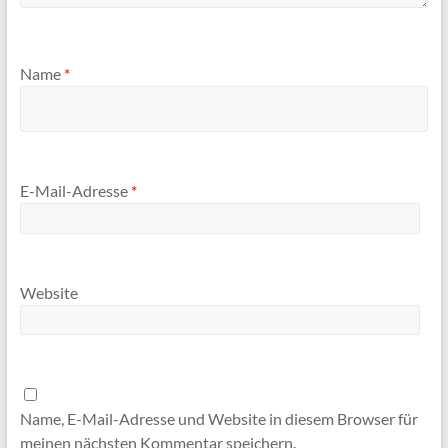
Name
*
E-Mail-Adresse
*
Website
Name, E-Mail-Adresse und Website in diesem Browser für
meinen nächsten Kommentar speichern.