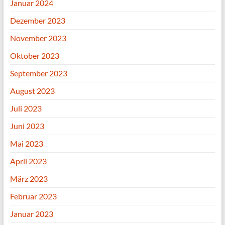
Januar 2024
Dezember 2023
November 2023
Oktober 2023
September 2023
August 2023
Juli 2023
Juni 2023
Mai 2023
April 2023
März 2023
Februar 2023
Januar 2023