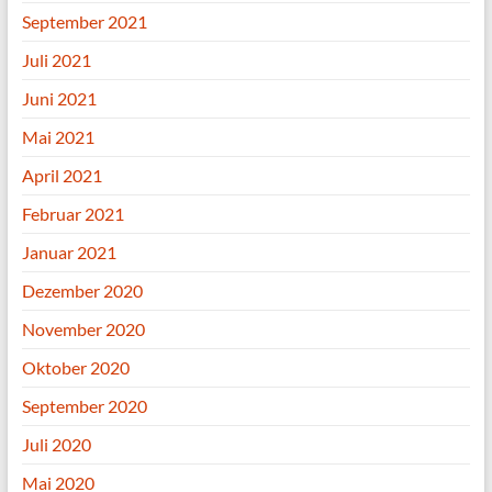
September 2021
Juli 2021
Juni 2021
Mai 2021
April 2021
Februar 2021
Januar 2021
Dezember 2020
November 2020
Oktober 2020
September 2020
Juli 2020
Mai 2020