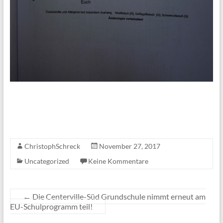
ChristophSchreck
November 27, 2017
Uncategorized
Keine Kommentare
←
Die Centerville-Süd Grundschule nimmt erneut am
EU-Schulprogramm teil!