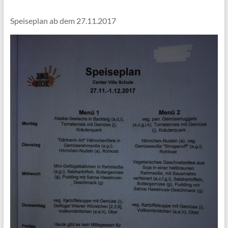
Speiseplan ab dem 27.11.2017