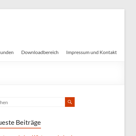
tunden
Downloadbereich
Impressum und Kontakt
este Beiträge