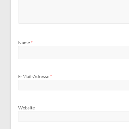
Name
*
E-Mail-Adresse
*
Website