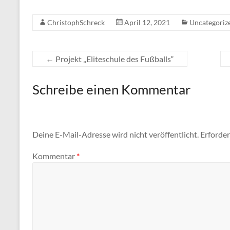
ChristophSchreck
April 12, 2021
Uncategoriz
←
Projekt „Eliteschule des Fußballs“
Schreibe einen Kommentar
Deine E-Mail-Adresse wird nicht veröffentlicht.
Erforder
Kommentar
*