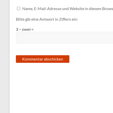
Name, E-Mail-Adresse und Website in diesem Brows
Bitte gib eine Antwort in Ziffern ein:
3 − zwei =