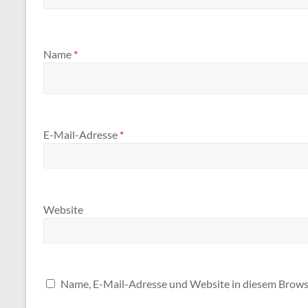
Name
*
E-Mail-Adresse
*
Website
Name, E-Mail-Adresse und Website in diesem Brows