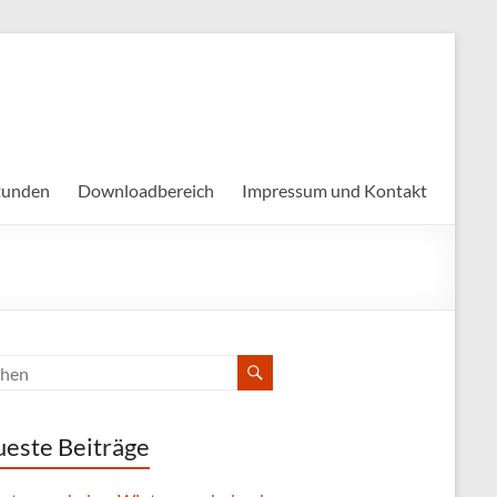
tunden
Downloadbereich
Impressum und Kontakt
este Beiträge