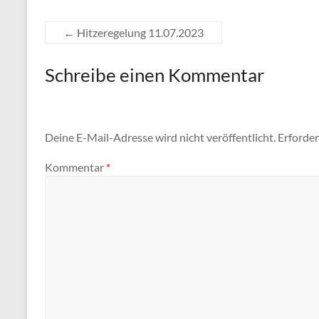
←
Hitzeregelung 11.07.2023
Schreibe einen Kommentar
Deine E-Mail-Adresse wird nicht veröffentlicht.
Erforder
Kommentar
*