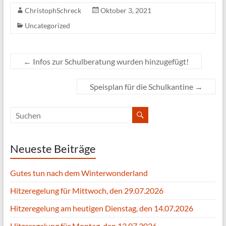
ChristophSchreck
Oktober 3, 2021
Uncategorized
←
Infos zur Schulberatung wurden hinzugefügt!
Speisplan für die Schulkantine
→
Neueste Beiträge
Gutes tun nach dem Winterwonderland
Hitzeregelung für Mittwoch, den 29.07.2026
Hitzeregelung am heutigen Dienstag, den 14.07.2026
Hitzeregelung für Montag, den 13.07.2026