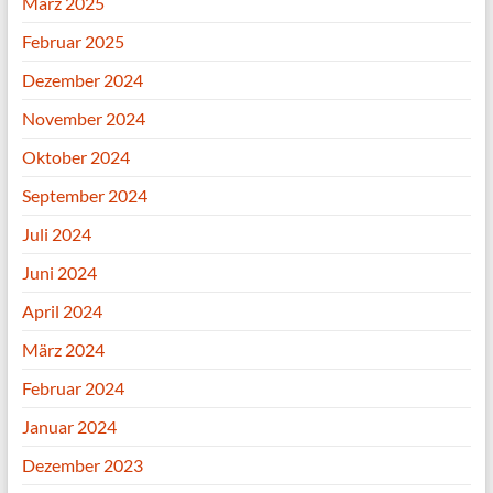
März 2025
Februar 2025
Dezember 2024
November 2024
Oktober 2024
September 2024
Juli 2024
Juni 2024
April 2024
März 2024
Februar 2024
Januar 2024
Dezember 2023