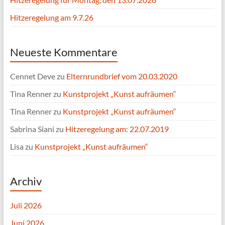
Hitzeregelung am 9.7.26
Neueste Kommentare
Cennet Deve
zu
Elternrundbrief vom 20.03.2020
Tina Renner
zu
Kunstprojekt „Kunst aufräumen“
Tina Renner
zu
Kunstprojekt „Kunst aufräumen“
Sabrina Siani
zu
Hitzeregelung am: 22.07.2019
Lisa
zu
Kunstprojekt „Kunst aufräumen“
Archiv
Juli 2026
Juni 2026