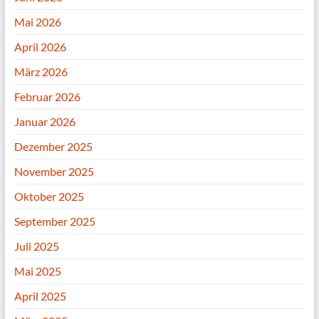
Mai 2026
April 2026
März 2026
Februar 2026
Januar 2026
Dezember 2025
November 2025
Oktober 2025
September 2025
Juli 2025
Mai 2025
April 2025