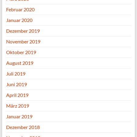
Februar 2020
Januar 2020
Dezember 2019
November 2019
Oktober 2019
August 2019
Juli 2019
Juni 2019
April 2019
März 2019
Januar 2019
Dezember 2018