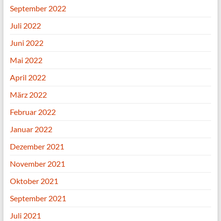
September 2022
Juli 2022
Juni 2022
Mai 2022
April 2022
März 2022
Februar 2022
Januar 2022
Dezember 2021
November 2021
Oktober 2021
September 2021
Juli 2021