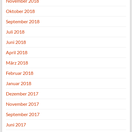
November 2018
Oktober 2018
September 2018
Juli 2018
Juni 2018
April 2018
März 2018
Februar 2018
Januar 2018
Dezember 2017
November 2017
September 2017
Juni 2017