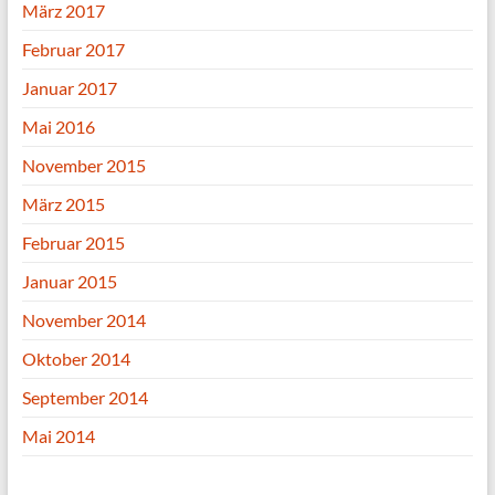
März 2017
Februar 2017
Januar 2017
Mai 2016
November 2015
März 2015
Februar 2015
Januar 2015
November 2014
Oktober 2014
September 2014
Mai 2014