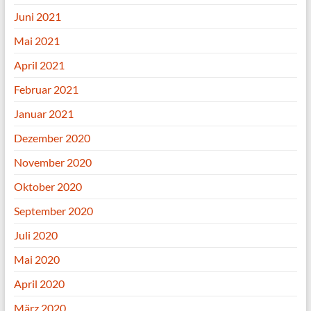
Juni 2021
Mai 2021
April 2021
Februar 2021
Januar 2021
Dezember 2020
November 2020
Oktober 2020
September 2020
Juli 2020
Mai 2020
April 2020
März 2020