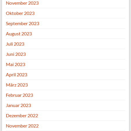
November 2023
Oktober 2023
September 2023
August 2023
Juli 2023
Juni 2023
Mai 2023
April 2023
März 2023
Februar 2023
Januar 2023
Dezember 2022
November 2022