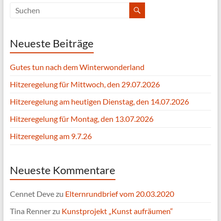
Neueste Beiträge
Gutes tun nach dem Winterwonderland
Hitzeregelung für Mittwoch, den 29.07.2026
Hitzeregelung am heutigen Dienstag, den 14.07.2026
Hitzeregelung für Montag, den 13.07.2026
Hitzeregelung am 9.7.26
Neueste Kommentare
Cennet Deve
zu
Elternrundbrief vom 20.03.2020
Tina Renner
zu
Kunstprojekt „Kunst aufräumen“