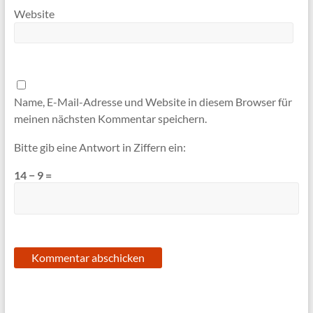
Website
Name, E-Mail-Adresse und Website in diesem Browser für
meinen nächsten Kommentar speichern.
Bitte gib eine Antwort in Ziffern ein:
14 − 9 =