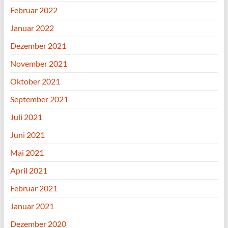
Februar 2022
Januar 2022
Dezember 2021
November 2021
Oktober 2021
September 2021
Juli 2021
Juni 2021
Mai 2021
April 2021
Februar 2021
Januar 2021
Dezember 2020