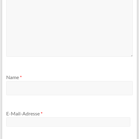
Name
*
E-Mail-Adresse
*