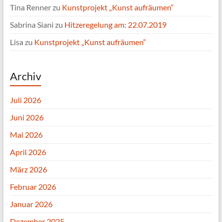
Tina Renner
zu
Kunstprojekt „Kunst aufräumen“
Sabrina Siani
zu
Hitzeregelung am: 22.07.2019
Lisa
zu
Kunstprojekt „Kunst aufräumen“
Archiv
Juli 2026
Juni 2026
Mai 2026
April 2026
März 2026
Februar 2026
Januar 2026
Dezember 2025