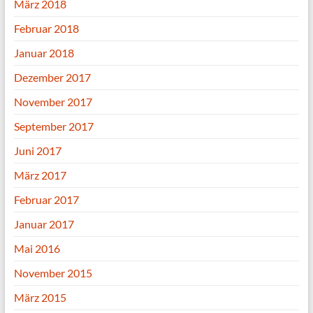
März 2018
Februar 2018
Januar 2018
Dezember 2017
November 2017
September 2017
Juni 2017
März 2017
Februar 2017
Januar 2017
Mai 2016
November 2015
März 2015