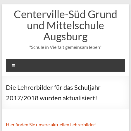
Zum
Centerville-Süd Grund
Inhalt
springen
und Mittelschule
Augsburg
"Schule in Vielfalt gemeinsam leben"
Menü
Die Lehrerbilder für das Schuljahr
2017/2018 wurden aktualisiert!
Hier finden Sie unsere aktuellen Lehrerbilder!