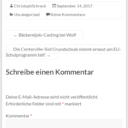
ChristophSchreck
September 14, 2017
Uncategorized
Keine Kommentare
←
Bäckereijob-Casting bei Wolf
Die Centerville-Süd Grundschule nimmt erneut am EU-
Schulprogramm teil!
→
Schreibe einen Kommentar
Deine E-Mail-Adresse wird nicht veröffentlicht.
Erforderliche Felder sind mit
*
markiert
Kommentar
*