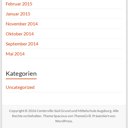
Februar 2015
Januar 2015
November 2014
Oktober 2014
September 2014
Mai 2014
Kategorien
Uncategorized
Copyright © 2026
Centerville-Süd Grund und Mittelschule Augsburg
. Alle
Rechte vorbehalten. Theme
Spacious
von ThemeGrill. Präsentiert von:
WordPress
.