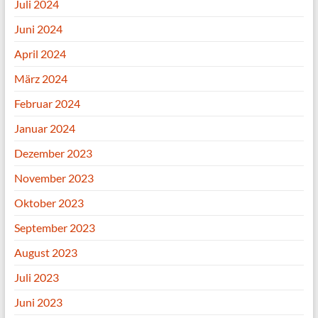
Juli 2024
Juni 2024
April 2024
März 2024
Februar 2024
Januar 2024
Dezember 2023
November 2023
Oktober 2023
September 2023
August 2023
Juli 2023
Juni 2023