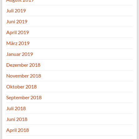
Juli 2019
Juni 2019
April 2019
März 2019
Januar 2019
Dezember 2018
November 2018
Oktober 2018
September 2018
Juli 2018
Juni 2018
April 2018