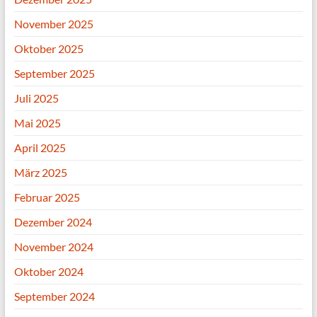
November 2025
Oktober 2025
September 2025
Juli 2025
Mai 2025
April 2025
März 2025
Februar 2025
Dezember 2024
November 2024
Oktober 2024
September 2024