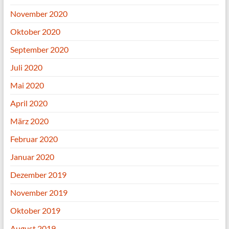
November 2020
Oktober 2020
September 2020
Juli 2020
Mai 2020
April 2020
März 2020
Februar 2020
Januar 2020
Dezember 2019
November 2019
Oktober 2019
August 2019