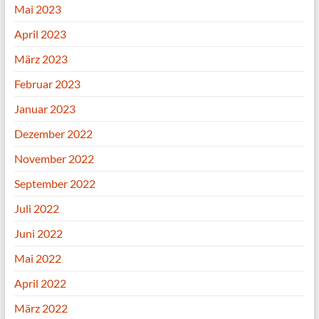
Mai 2023
April 2023
März 2023
Februar 2023
Januar 2023
Dezember 2022
November 2022
September 2022
Juli 2022
Juni 2022
Mai 2022
April 2022
März 2022