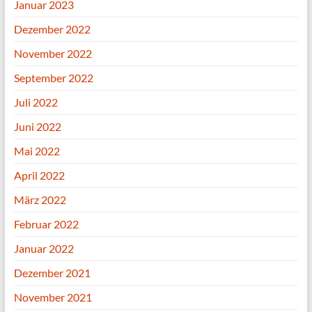
Januar 2023
Dezember 2022
November 2022
September 2022
Juli 2022
Juni 2022
Mai 2022
April 2022
März 2022
Februar 2022
Januar 2022
Dezember 2021
November 2021