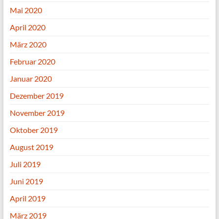
Mai 2020
April 2020
März 2020
Februar 2020
Januar 2020
Dezember 2019
November 2019
Oktober 2019
August 2019
Juli 2019
Juni 2019
April 2019
März 2019