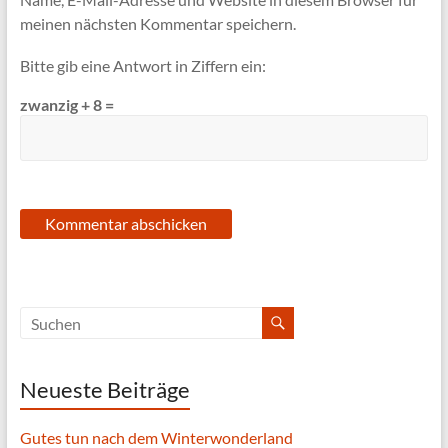
meinen nächsten Kommentar speichern.
Bitte gib eine Antwort in Ziffern ein:
zwanzig + 8 =
Neueste Beiträge
Gutes tun nach dem Winterwonderland