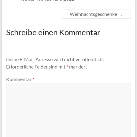
Weihnachtsgeschenke
→
Schreibe einen Kommentar
Deine E-Mail-Adresse wird nicht veröffentlicht.
Erforderliche Felder sind mit
*
markiert
Kommentar
*