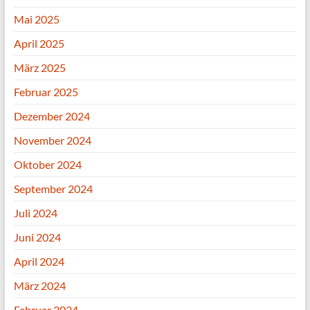
Mai 2025
April 2025
März 2025
Februar 2025
Dezember 2024
November 2024
Oktober 2024
September 2024
Juli 2024
Juni 2024
April 2024
März 2024
Februar 2024