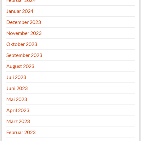
Januar 2024
Dezember 2023
November 2023
Oktober 2023
September 2023
August 2023
Juli 2023
Juni 2023
Mai 2023
April 2023
März 2023
Februar 2023