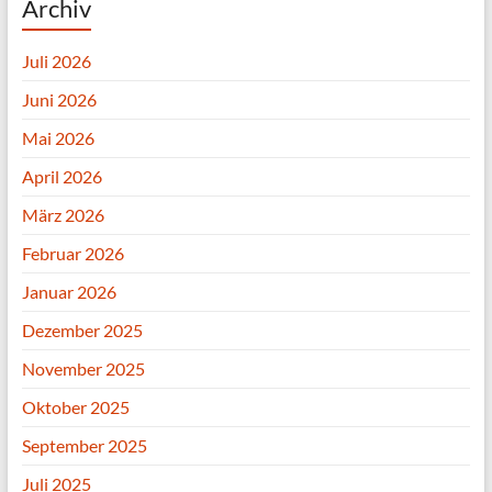
Archiv
Juli 2026
Juni 2026
Mai 2026
April 2026
März 2026
Februar 2026
Januar 2026
Dezember 2025
November 2025
Oktober 2025
September 2025
Juli 2025