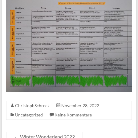
ChristophSchreck
November 28, 2022
Uncategorized
Keine Kommentare
←
Winter Wonderland 2022