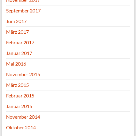
September 2017
Juni 2017
März 2017
Februar 2017
Januar 2017
Mai 2016
November 2015
März 2015
Februar 2015
Januar 2015
November 2014
Oktober 2014