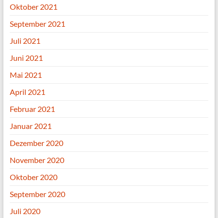
Oktober 2021
September 2021
Juli 2021
Juni 2021
Mai 2021
April 2021
Februar 2021
Januar 2021
Dezember 2020
November 2020
Oktober 2020
September 2020
Juli 2020