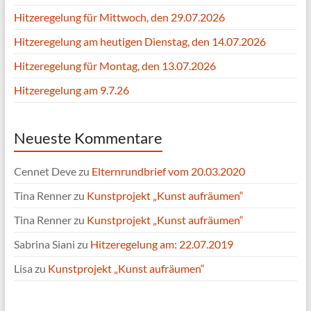
Hitzeregelung für Mittwoch, den 29.07.2026
Hitzeregelung am heutigen Dienstag, den 14.07.2026
Hitzeregelung für Montag, den 13.07.2026
Hitzeregelung am 9.7.26
Neueste Kommentare
Cennet Deve
zu
Elternrundbrief vom 20.03.2020
Tina Renner
zu
Kunstprojekt „Kunst aufräumen“
Tina Renner
zu
Kunstprojekt „Kunst aufräumen“
Sabrina Siani
zu
Hitzeregelung am: 22.07.2019
Lisa
zu
Kunstprojekt „Kunst aufräumen“