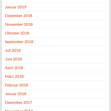
Januar 2019
Dezember 2018
November 2018
Oktober 2018
September 2018
Juli 2018
Juni 2018
April 2018
März 2018
Februar 2018
Januar 2018
Dezember 2017
November 2017