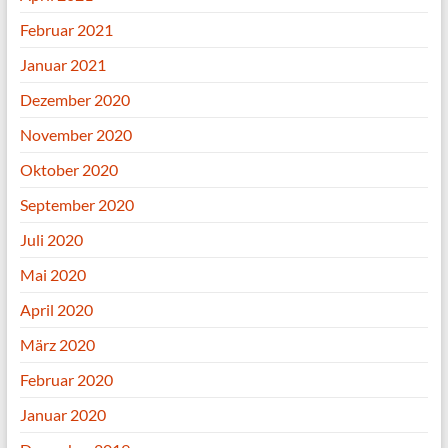
Februar 2021
Januar 2021
Dezember 2020
November 2020
Oktober 2020
September 2020
Juli 2020
Mai 2020
April 2020
März 2020
Februar 2020
Januar 2020