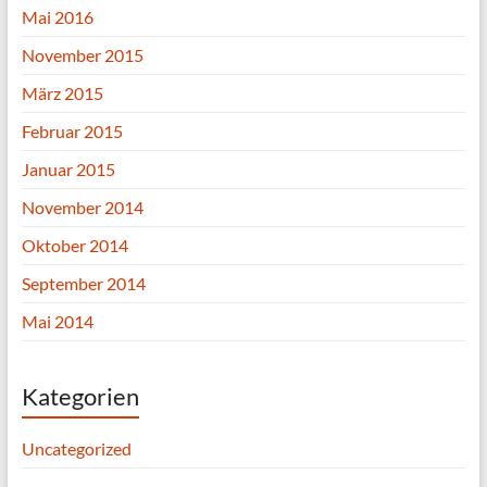
Mai 2016
November 2015
März 2015
Februar 2015
Januar 2015
November 2014
Oktober 2014
September 2014
Mai 2014
Kategorien
Uncategorized