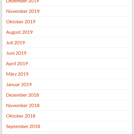
Dezember 2019
November 2019
Oktober 2019
August 2019
Juli 2019
Juni 2019
April 2019
März 2019
Januar 2019
Dezember 2018
November 2018
Oktober 2018
September 2018