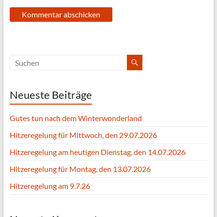
Neueste Beiträge
Gutes tun nach dem Winterwonderland
Hitzeregelung für Mittwoch, den 29.07.2026
Hitzeregelung am heutigen Dienstag, den 14.07.2026
Hitzeregelung für Montag, den 13.07.2026
Hitzeregelung am 9.7.26