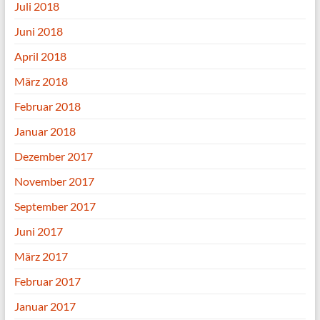
Juli 2018
Juni 2018
April 2018
März 2018
Februar 2018
Januar 2018
Dezember 2017
November 2017
September 2017
Juni 2017
März 2017
Februar 2017
Januar 2017