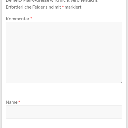
Erforderliche Felder sind mit
*
markiert
Kommentar
*
Name
*