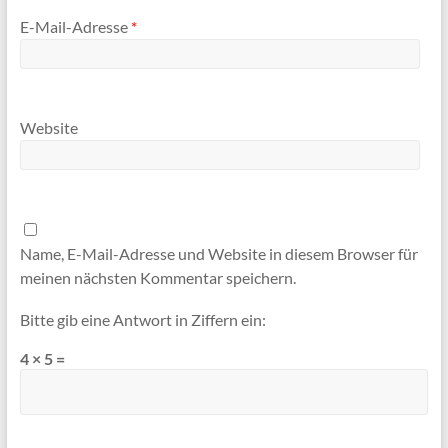
E-Mail-Adresse
*
Website
Name, E-Mail-Adresse und Website in diesem Browser für
meinen nächsten Kommentar speichern.
Bitte gib eine Antwort in Ziffern ein:
4 × 5 =