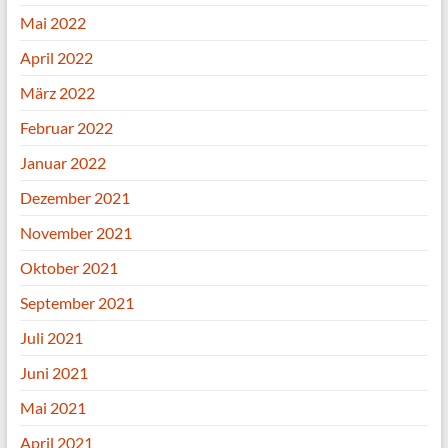
Mai 2022
April 2022
März 2022
Februar 2022
Januar 2022
Dezember 2021
November 2021
Oktober 2021
September 2021
Juli 2021
Juni 2021
Mai 2021
April 2021