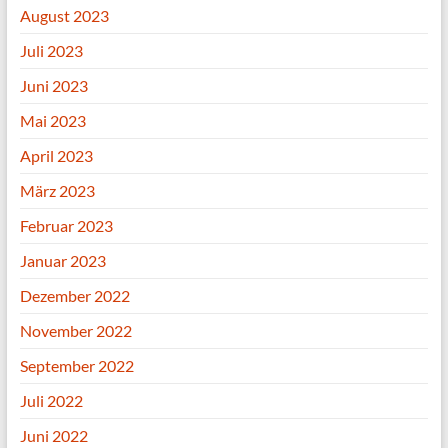
August 2023
Juli 2023
Juni 2023
Mai 2023
April 2023
März 2023
Februar 2023
Januar 2023
Dezember 2022
November 2022
September 2022
Juli 2022
Juni 2022