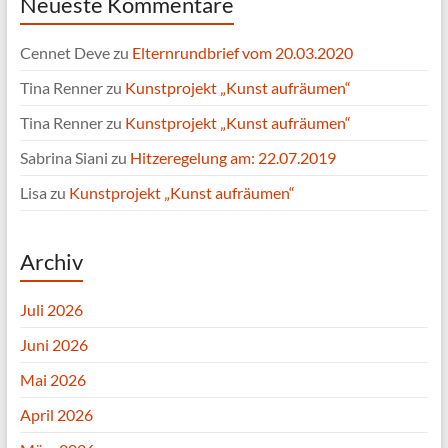
Neueste Kommentare
Cennet Deve
zu
Elternrundbrief vom 20.03.2020
Tina Renner
zu
Kunstprojekt „Kunst aufräumen“
Tina Renner
zu
Kunstprojekt „Kunst aufräumen“
Sabrina Siani
zu
Hitzeregelung am: 22.07.2019
Lisa
zu
Kunstprojekt „Kunst aufräumen“
Archiv
Juli 2026
Juni 2026
Mai 2026
April 2026