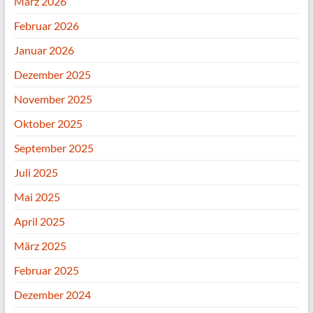
März 2026
Februar 2026
Januar 2026
Dezember 2025
November 2025
Oktober 2025
September 2025
Juli 2025
Mai 2025
April 2025
März 2025
Februar 2025
Dezember 2024