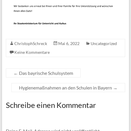
ChristophSchreck
Mai 6, 2022
Uncategorized
Keine Kommentare
←
Das bayrische Schulsystem
Hygienemaßnahmen an den Schulen in Bayern
→
Schreibe einen Kommentar
Deine E-Mail-Adresse wird nicht veröffentlicht.