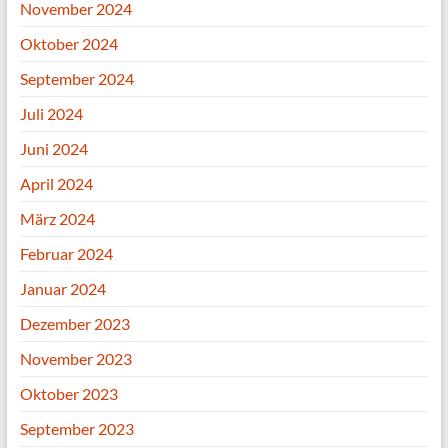
November 2024
Oktober 2024
September 2024
Juli 2024
Juni 2024
April 2024
März 2024
Februar 2024
Januar 2024
Dezember 2023
November 2023
Oktober 2023
September 2023