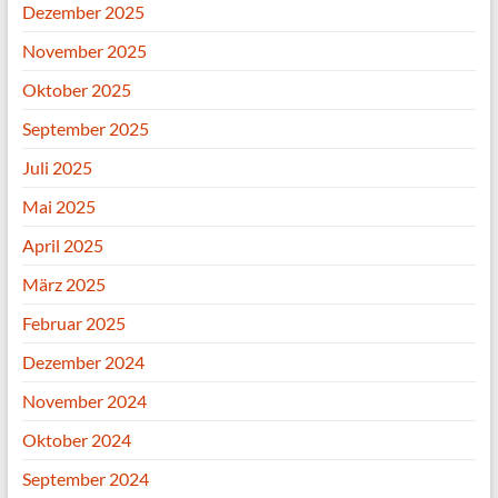
Dezember 2025
November 2025
Oktober 2025
September 2025
Juli 2025
Mai 2025
April 2025
März 2025
Februar 2025
Dezember 2024
November 2024
Oktober 2024
September 2024