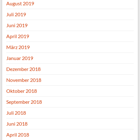
August 2019
Juli 2019
Juni 2019
April 2019
März 2019
Januar 2019
Dezember 2018
November 2018
Oktober 2018
September 2018
Juli 2018
Juni 2018
April 2018