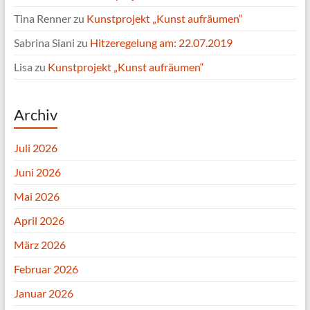
Tina Renner
zu
Kunstprojekt „Kunst aufräumen“
Sabrina Siani
zu
Hitzeregelung am: 22.07.2019
Lisa
zu
Kunstprojekt „Kunst aufräumen“
Archiv
Juli 2026
Juni 2026
Mai 2026
April 2026
März 2026
Februar 2026
Januar 2026