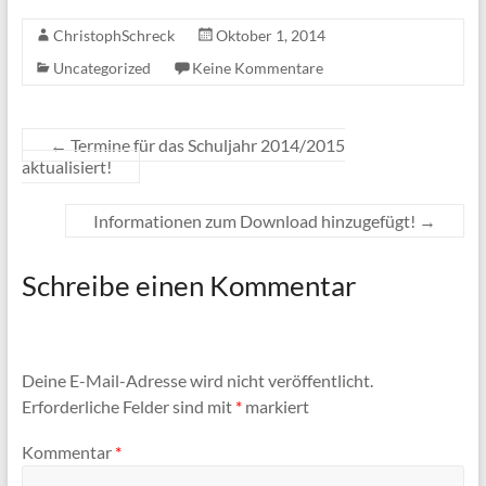
ChristophSchreck
Oktober 1, 2014
Uncategorized
Keine Kommentare
←
Termine für das Schuljahr 2014/2015
aktualisiert!
Informationen zum Download hinzugefügt!
→
Schreibe einen Kommentar
Deine E-Mail-Adresse wird nicht veröffentlicht.
Erforderliche Felder sind mit
*
markiert
Kommentar
*