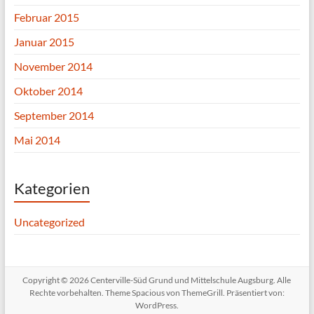
Februar 2015
Januar 2015
November 2014
Oktober 2014
September 2014
Mai 2014
Kategorien
Uncategorized
Copyright © 2026
Centerville-Süd Grund und Mittelschule Augsburg
. Alle
Rechte vorbehalten. Theme
Spacious
von ThemeGrill. Präsentiert von:
WordPress
.