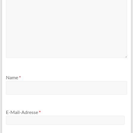
Name
*
E-Mail-Adresse
*