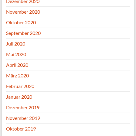
Dezember 2020
November 2020
Oktober 2020
September 2020
Juli 2020
Mai 2020
April 2020
März 2020
Februar 2020
Januar 2020
Dezember 2019
November 2019
Oktober 2019