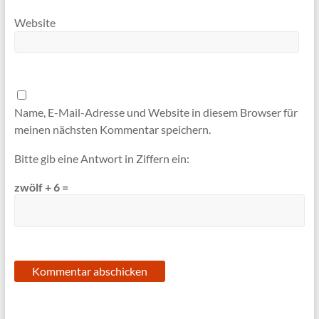
Website
Name, E-Mail-Adresse und Website in diesem Browser für
meinen nächsten Kommentar speichern.
Bitte gib eine Antwort in Ziffern ein:
zwölf + 6 =