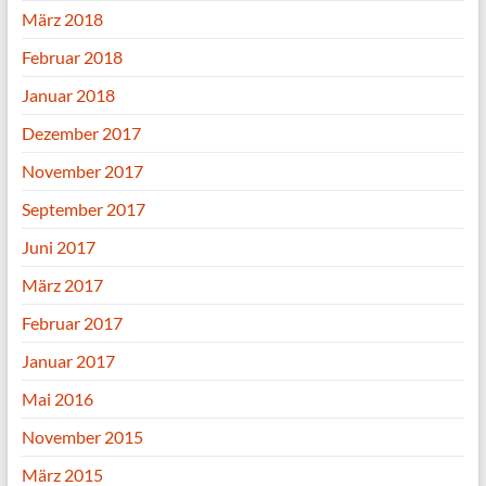
März 2018
Februar 2018
Januar 2018
Dezember 2017
November 2017
September 2017
Juni 2017
März 2017
Februar 2017
Januar 2017
Mai 2016
November 2015
März 2015