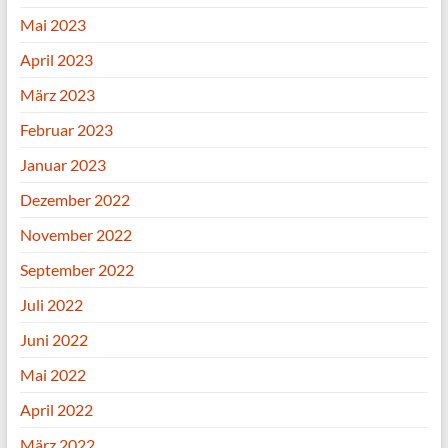
Mai 2023
April 2023
März 2023
Februar 2023
Januar 2023
Dezember 2022
November 2022
September 2022
Juli 2022
Juni 2022
Mai 2022
April 2022
März 2022