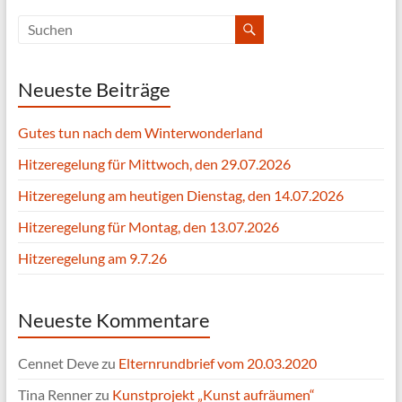
Neueste Beiträge
Gutes tun nach dem Winterwonderland
Hitzeregelung für Mittwoch, den 29.07.2026
Hitzeregelung am heutigen Dienstag, den 14.07.2026
Hitzeregelung für Montag, den 13.07.2026
Hitzeregelung am 9.7.26
Neueste Kommentare
Cennet Deve
zu
Elternrundbrief vom 20.03.2020
Tina Renner
zu
Kunstprojekt „Kunst aufräumen“