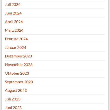
Juli 2024
Juni 2024
April 2024
März 2024
Februar 2024
Januar 2024
Dezember 2023
November 2023
Oktober 2023
September 2023
August 2023
Juli 2023
Juni 2023