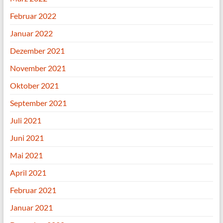
Februar 2022
Januar 2022
Dezember 2021
November 2021
Oktober 2021
September 2021
Juli 2021
Juni 2021
Mai 2021
April 2021
Februar 2021
Januar 2021